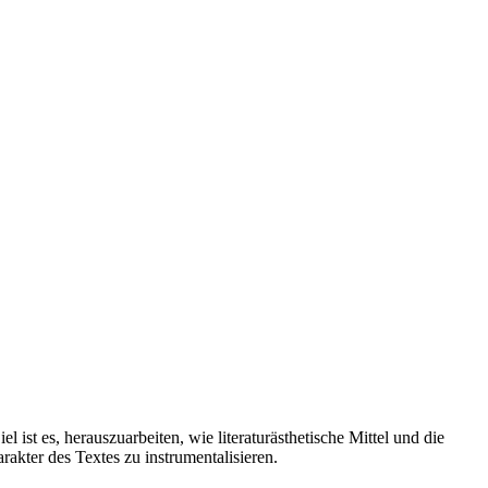
ist es, herauszuarbeiten, wie literaturästhetische Mittel und die
rakter des Textes zu instrumentalisieren.