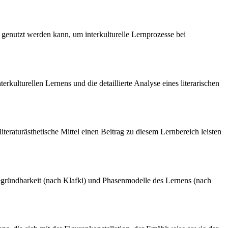
genutzt werden kann, um interkulturelle Lernprozesse bei
terkulturellen Lernens und die detaillierte Analyse eines literarischen
iteraturästhetische Mittel einen Beitrag zu diesem Lernbereich leisten
e Begründbarkeit (nach Klafki) und Phasenmodelle des Lernens (nach