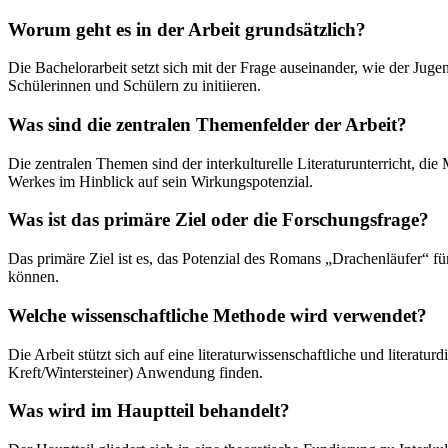
Worum geht es in der Arbeit grundsätzlich?
Die Bachelorarbeit setzt sich mit der Frage auseinander, wie der Ju
Schülerinnen und Schülern zu initiieren.
Was sind die zentralen Themenfelder der Arbeit?
Die zentralen Themen sind der interkulturelle Literaturunterricht, die M
Werkes im Hinblick auf sein Wirkungspotenzial.
Was ist das primäre Ziel oder die Forschungsfrage?
Das primäre Ziel ist es, das Potenzial des Romans „Drachenläufer“ für
können.
Welche wissenschaftliche Methode wird verwendet?
Die Arbeit stützt sich auf eine literaturwissenschaftliche und litera
Kreft/Wintersteiner) Anwendung finden.
Was wird im Hauptteil behandelt?