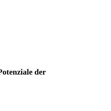
Potenziale der