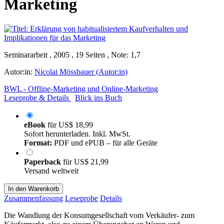
Marketing
Seminararbeit , 2005 , 19 Seiten , Note: 1,7
Autor:in:
Nicolai Mössbauer (Autor:in)
BWL - Offline-Marketing und Online-Marketing
Leseprobe & Details
Blick ins Buch
eBook
für
US$ 18,99
Sofort herunterladen. Inkl. MwSt.
Format:
PDF und ePUB – für alle Geräte
Paperback
für
US$ 21,99
Versand weltweit
In den Warenkorb
Zusammenfassung
Leseprobe
Details
Die Wandlung der Konsumgesellschaft vom Verkäufer- zum