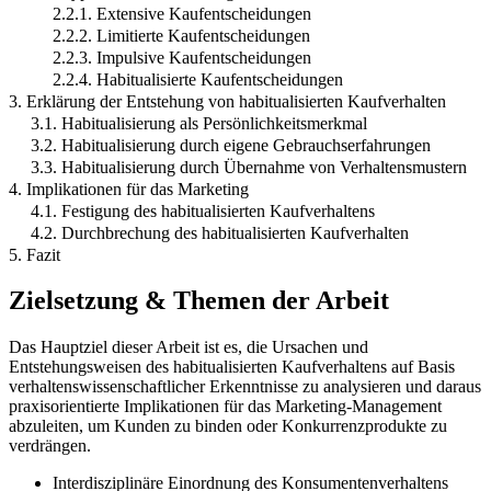
2.2.1. Extensive Kaufentscheidungen
2.2.2. Limitierte Kaufentscheidungen
2.2.3. Impulsive Kaufentscheidungen
2.2.4. Habitualisierte Kaufentscheidungen
3. Erklärung der Entstehung von habitualisierten Kaufverhalten
3.1. Habitualisierung als Persönlichkeitsmerkmal
3.2. Habitualisierung durch eigene Gebrauchserfahrungen
3.3. Habitualisierung durch Übernahme von Verhaltensmustern
4. Implikationen für das Marketing
4.1. Festigung des habitualisierten Kaufverhaltens
4.2. Durchbrechung des habitualisierten Kaufverhalten
5. Fazit
Zielsetzung & Themen der Arbeit
Das Hauptziel dieser Arbeit ist es, die Ursachen und
Entstehungsweisen des habitualisierten Kaufverhaltens auf Basis
verhaltenswissenschaftlicher Erkenntnisse zu analysieren und daraus
praxisorientierte Implikationen für das Marketing-Management
abzuleiten, um Kunden zu binden oder Konkurrenzprodukte zu
verdrängen.
Interdisziplinäre Einordnung des Konsumentenverhaltens