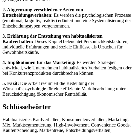
2. Abgrenzung verschiedener Arten von
Entscheidungsverhalten:
Es werden die psychologischen Prozesse
(emotional, kognitiv, reaktiv) erläutert und eine Systematisierung der
Entscheidungstypen vorgenommen.
3. Erklärung der Entstehung von habitualisierten
Kaufverhalten:
Dieses Kapitel beleuchtet Persönlichkeitsfaktoren,
individuelle Erfahrungen und soziale Einflüsse als Ursachen für
Gewohnheitskäufe.
4. Implikationen für das Marketing:
Es werden Strategien
entwickelt, wie Unternehmen habitualisiertes Verhalten festigen oder
bei Konkurrenzprodukten durchbrechen können.
5. Fazit:
Die Arbeit resümiert die Bedeutung der
Wirtschaftspsychologie für eine effiziente Marktbearbeitung unter
Berücksichtigung ökonomischer Rentabilität.
Schlüsselwörter
Habitualisiertes Kaufverhalten, Konsumentenverhalten, Marketing-
Mix, Marktsegmentierung, High-Involvement, Convenience Goods,
Kaufentscheidung, Markentreue, Entscheidungsverhalten,