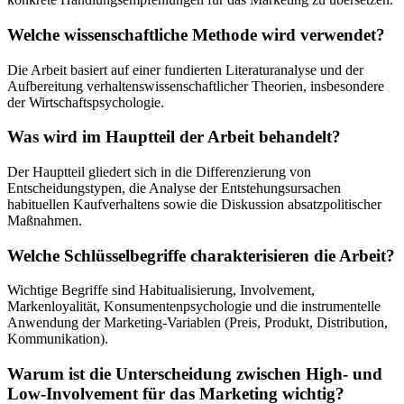
Welche wissenschaftliche Methode wird verwendet?
Die Arbeit basiert auf einer fundierten Literaturanalyse und der
Aufbereitung verhaltenswissenschaftlicher Theorien, insbesondere
der Wirtschaftspsychologie.
Was wird im Hauptteil der Arbeit behandelt?
Der Hauptteil gliedert sich in die Differenzierung von
Entscheidungstypen, die Analyse der Entstehungsursachen
habituellen Kaufverhaltens sowie die Diskussion absatzpolitischer
Maßnahmen.
Welche Schlüsselbegriffe charakterisieren die Arbeit?
Wichtige Begriffe sind Habitualisierung, Involvement,
Markenloyalität, Konsumentenpsychologie und die instrumentelle
Anwendung der Marketing-Variablen (Preis, Produkt, Distribution,
Kommunikation).
Warum ist die Unterscheidung zwischen High- und
Low-Involvement für das Marketing wichtig?