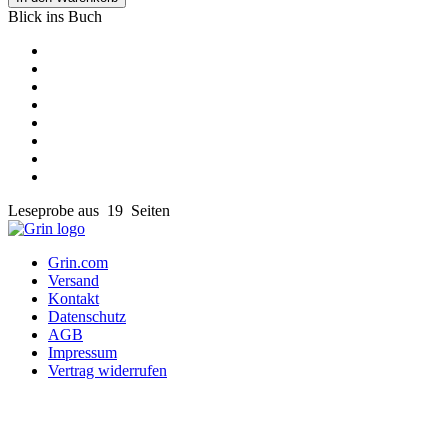
Blick ins Buch
Leseprobe aus 19 Seiten
Grin.com
Versand
Kontakt
Datenschutz
AGB
Impressum
Vertrag widerrufen