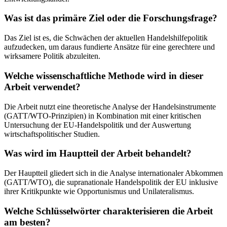
Was ist das primäre Ziel oder die Forschungsfrage?
Das Ziel ist es, die Schwächen der aktuellen Handelshilfepolitik
aufzudecken, um daraus fundierte Ansätze für eine gerechtere und
wirksamere Politik abzuleiten.
Welche wissenschaftliche Methode wird in dieser
Arbeit verwendet?
Die Arbeit nutzt eine theoretische Analyse der Handelsinstrumente
(GATT/WTO-Prinzipien) in Kombination mit einer kritischen
Untersuchung der EU-Handelspolitik und der Auswertung
wirtschaftspolitischer Studien.
Was wird im Hauptteil der Arbeit behandelt?
Der Hauptteil gliedert sich in die Analyse internationaler Abkommen
(GATT/WTO), die supranationale Handelspolitik der EU inklusive
ihrer Kritikpunkte wie Opportunismus und Unilateralismus.
Welche Schlüsselwörter charakterisieren die Arbeit
am besten?