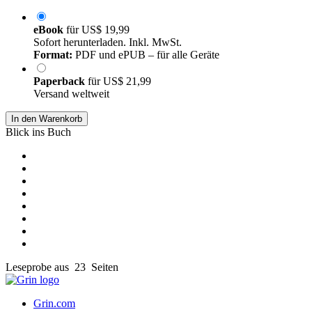
eBook
für
US$ 19,99
Sofort herunterladen. Inkl. MwSt.
Format:
PDF und ePUB – für alle Geräte
Paperback
für
US$ 21,99
Versand weltweit
In den Warenkorb
Blick ins Buch
Leseprobe aus 23 Seiten
Grin.com