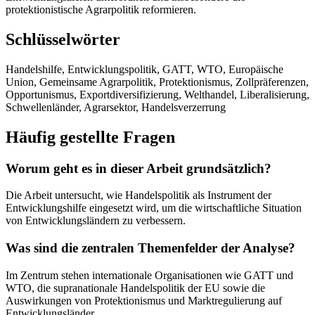
protektionistische Agrarpolitik reformieren.
Schlüsselwörter
Handelshilfe, Entwicklungspolitik, GATT, WTO, Europäische
Union, Gemeinsame Agrarpolitik, Protektionismus, Zollpräferenzen,
Opportunismus, Exportdiversifizierung, Welthandel, Liberalisierung,
Schwellenländer, Agrarsektor, Handelsverzerrung
Häufig gestellte Fragen
Worum geht es in dieser Arbeit grundsätzlich?
Die Arbeit untersucht, wie Handelspolitik als Instrument der
Entwicklungshilfe eingesetzt wird, um die wirtschaftliche Situation
von Entwicklungsländern zu verbessern.
Was sind die zentralen Themenfelder der Analyse?
Im Zentrum stehen internationale Organisationen wie GATT und
WTO, die supranationale Handelspolitik der EU sowie die
Auswirkungen von Protektionismus und Marktregulierung auf
Entwicklungsländer.