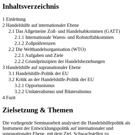
Inhaltsverzeichnis
1 Einleitung
2 Handelshilfe auf internationaler Ebene
2.1 Das Allgemeine Zoll- und Handelsabkommen (GATT)
2.1.1 Internationale Waren- und Rohstoffabkommen
2.1.2 Zollpräferenzen
2.2 Die Welthandelsorganisation (WTO)
2.2.1 Aufgaben und Ziele
2.2.2 Grundprinzipien der Handelsbeziehungen
3 Handelshilfe auf supranationaler Ebene
3.1 Handelshilfe-Politik der EU
3.2 Kritik an der Handelshilfe-Politik der EU
3.2.1 Opportunismus
3.2.2 Unilateralismus und Bilateralismus
4 Fazit
Zielsetzung & Themen
Die vorliegende Seminararbeit analysiert die Handelshilfepolitik als
Instrument der Entwicklungspolitik auf internationaler und
supranationaler Ebene, mit dem Ziel, Schwachstellen zu