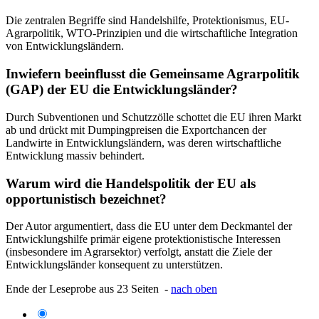
Die zentralen Begriffe sind Handelshilfe, Protektionismus, EU-
Agrarpolitik, WTO-Prinzipien und die wirtschaftliche Integration
von Entwicklungsländern.
Inwiefern beeinflusst die Gemeinsame Agrarpolitik
(GAP) der EU die Entwicklungsländer?
Durch Subventionen und Schutzzölle schottet die EU ihren Markt
ab und drückt mit Dumpingpreisen die Exportchancen der
Landwirte in Entwicklungsländern, was deren wirtschaftliche
Entwicklung massiv behindert.
Warum wird die Handelspolitik der EU als
opportunistisch bezeichnet?
Der Autor argumentiert, dass die EU unter dem Deckmantel der
Entwicklungshilfe primär eigene protektionistische Interessen
(insbesondere im Agrarsektor) verfolgt, anstatt die Ziele der
Entwicklungsländer konsequent zu unterstützen.
Ende der Leseprobe aus 23 Seiten -
nach oben