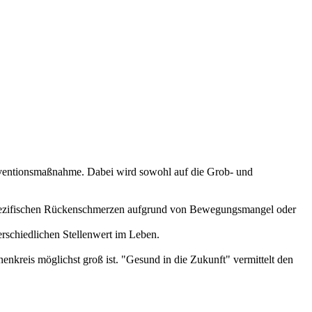
äventionsmaßnahme. Dabei wird sowohl auf die Grob- und
nspezifischen Rückenschmerzen aufgrund von Bewegungsmangel oder
rschiedlichen Stellenwert im Leben.
nkreis möglichst groß ist. "Gesund in die Zukunft" vermittelt den