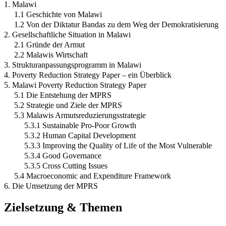
1. Malawi
1.1 Geschichte von Malawi
1.2 Von der Diktatur Bandas zu dem Weg der Demokratisierung
2. Gesellschaftliche Situation in Malawi
2.1 Gründe der Armut
2.2 Malawis Wirtschaft
3. Strukturanpassungsprogramm in Malawi
4. Poverty Reduction Strategy Paper – ein Überblick
5. Malawi Poverty Reduction Strategy Paper
5.1 Die Entstehung der MPRS
5.2 Strategie und Ziele der MPRS
5.3 Malawis Armutsreduzierungsstrategie
5.3.1 Sustainable Pro-Poor Growth
5.3.2 Human Capital Development
5.3.3 Improving the Quality of Life of the Most Vulnerable
5.3.4 Good Governance
5.3.5 Cross Cutting Issues
5.4 Macroeconomic and Expenditure Framework
6. Die Umsetzung der MPRS
Zielsetzung & Themen