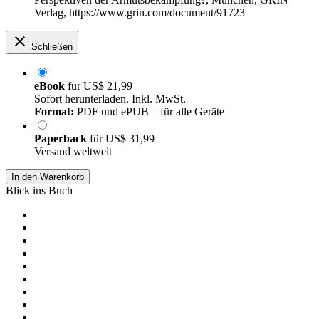
Verlag, https://www.grin.com/document/91723
Schließen
eBook
für
US$ 21,99
Sofort herunterladen. Inkl. MwSt.
Format:
PDF und ePUB – für alle Geräte
Paperback
für
US$ 31,99
Versand weltweit
In den Warenkorb
Blick ins Buch