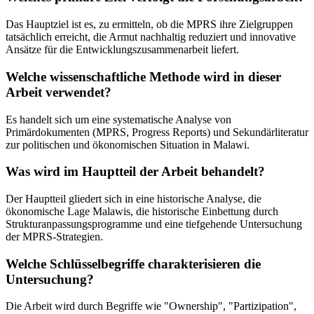
Das Hauptziel ist es, zu ermitteln, ob die MPRS ihre Zielgruppen
tatsächlich erreicht, die Armut nachhaltig reduziert und innovative
Ansätze für die Entwicklungszusammenarbeit liefert.
Welche wissenschaftliche Methode wird in dieser
Arbeit verwendet?
Es handelt sich um eine systematische Analyse von
Primärdokumenten (MPRS, Progress Reports) und Sekundärliteratur
zur politischen und ökonomischen Situation in Malawi.
Was wird im Hauptteil der Arbeit behandelt?
Der Hauptteil gliedert sich in eine historische Analyse, die
ökonomische Lage Malawis, die historische Einbettung durch
Strukturanpassungsprogramme und eine tiefgehende Untersuchung
der MPRS-Strategien.
Welche Schlüsselbegriffe charakterisieren die
Untersuchung?
Die Arbeit wird durch Begriffe wie "Ownership", "Partizipation",