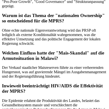
"Pro-Poor Growth", "Good Governance" und "Strukturanpassung"
geprägt.
Warum ist das Thema der "nationalen Ownership"
so entscheidend für die MPRS?
Ohne echte nationale Eigenverantwortung wird das PRSP oft
lediglich als externe Konditionalität wahrgenommen, was die
effektive Umsetzung und das politische Engagement der lokalen
Regierung schwächt.
Welchen Einfluss hatte der "Mais-Skandal" auf die
Armutssituation in Malawi?
Der Verkauf staatlicher Maisreserven führte zu einer verheerenden
Hungersnot, was auf gravierende Mängel im Ausgabenmanagement
und der Regierungsführung hindeutet.
Inwieweit beeinträchtigt HIV/AIDS die Effektivität
der MPRS?
Die Epidemie erlahmt die Produktivität des Landes, belastet das
Gesundheitssystem massiv und verschlechtert die