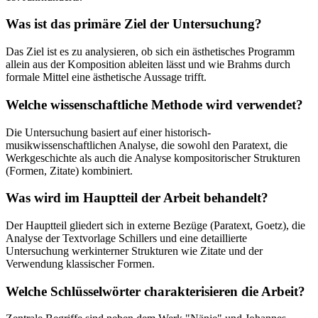
Was ist das primäre Ziel der Untersuchung?
Das Ziel ist es zu analysieren, ob sich ein ästhetisches Programm
allein aus der Komposition ableiten lässt und wie Brahms durch
formale Mittel eine ästhetische Aussage trifft.
Welche wissenschaftliche Methode wird verwendet?
Die Untersuchung basiert auf einer historisch-
musikwissenschaftlichen Analyse, die sowohl den Paratext, die
Werkgeschichte als auch die Analyse kompositorischer Strukturen
(Formen, Zitate) kombiniert.
Was wird im Hauptteil der Arbeit behandelt?
Der Hauptteil gliedert sich in externe Bezüge (Paratext, Goetz), die
Analyse der Textvorlage Schillers und eine detaillierte
Untersuchung werkinterner Strukturen wie Zitate und der
Verwendung klassischer Formen.
Welche Schlüsselwörter charakterisieren die Arbeit?