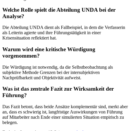
Welche Rolle spielt die Abteilung UNDA bei der
Analyse?
Die Abteilung UNDA dient als Fallbeispiel, in dem die Verfasserin
als Leiterin agierte und ihre Führungstätigkeit in einer
Krisensituation reflektiert hat.
Warum wird eine kritische Würdigung
vorgenommen?
Die Würdigung ist notwendig, da die Selbstbeobachtung als
subjektive Methode Grenzen bei der intersubjektiven
Nachprüfbarkeit und Objektivität aufweist.
Was ist das zentrale Fazit zur Wirksamkeit der
Führung?
Das Fazit betont, dass beide Ansätze komplementär sind, merkt aber
an, dass es schwierig ist, langfristige Auswirkungen von Führung
auf Mitarbeiter nach Ende einer simulierten Situation empirisch zu
belegen.