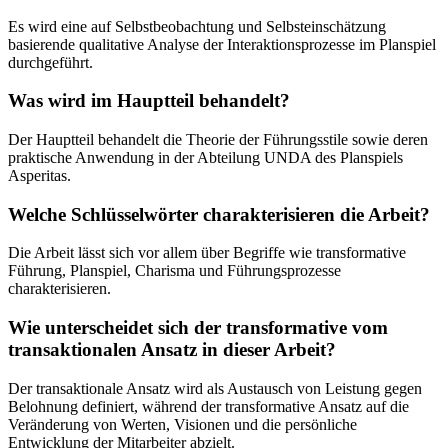
Es wird eine auf Selbstbeobachtung und Selbsteinschätzung
basierende qualitative Analyse der Interaktionsprozesse im Planspiel
durchgeführt.
Was wird im Hauptteil behandelt?
Der Hauptteil behandelt die Theorie der Führungsstile sowie deren
praktische Anwendung in der Abteilung UNDA des Planspiels
Asperitas.
Welche Schlüsselwörter charakterisieren die Arbeit?
Die Arbeit lässt sich vor allem über Begriffe wie transformative
Führung, Planspiel, Charisma und Führungsprozesse
charakterisieren.
Wie unterscheidet sich der transformative vom
transaktionalen Ansatz in dieser Arbeit?
Der transaktionale Ansatz wird als Austausch von Leistung gegen
Belohnung definiert, während der transformative Ansatz auf die
Veränderung von Werten, Visionen und die persönliche
Entwicklung der Mitarbeiter abzielt.