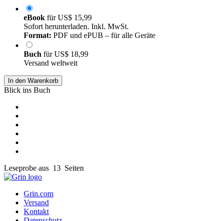
eBook
für
US$ 15,99
Sofort herunterladen. Inkl. MwSt.
Format:
PDF und ePUB – für alle Geräte
Buch
für
US$ 18,99
Versand weltweit
In den Warenkorb
Blick ins Buch
Leseprobe aus 13 Seiten
Grin.com
Versand
Kontakt
Datenschutz