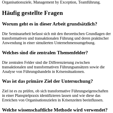
Organisationsziele, Management by Exception, Teamführung.
Häufig gestellte Fragen
Worum geht es in dieser Arbeit grundsätzlich?
Die Seminararbeit befasst sich mit den theoretischen Grundlagen der
transformativen und transaktionalen Führung und deren praktischer
Anwendung in einer simulierten Unternehmensumgebung.
Welches sind die zentralen Themenfelder?
Die zentralen Felder sind die Differenzierung zwischen
transaktionalen und transformativen Führungsansätzen sowie die
Analyse von Führungshandeln in Krisensituationen.
Was ist das primäre Ziel der Untersuchung?
Ziel ist es zu prüfen, ob sich transformative Führungseigenschaften
in einer Planspielpraxis identifizieren lassen und wie diese das
Erreichen von Organisationszielen in Krisenzeiten beeinflussen.
Welche wissenschaftliche Methode wird verwendet?