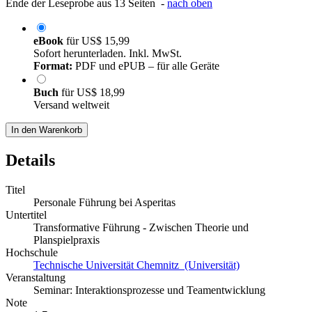
Ende der Leseprobe aus 13 Seiten -
nach oben
eBook
für
US$ 15,99
Sofort herunterladen. Inkl. MwSt.
Format:
PDF und ePUB – für alle Geräte
Buch
für
US$ 18,99
Versand weltweit
In den Warenkorb
Details
Titel
Personale Führung bei Asperitas
Untertitel
Transformative Führung - Zwischen Theorie und
Planspielpraxis
Hochschule
Technische Universität Chemnitz (Universität)
Veranstaltung
Seminar: Interaktionsprozesse und Teamentwicklung
Note