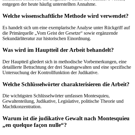
entgegen der heute häufig unterstellten Annahme.
Welche wissenschaftliche Methode wird verwendet?
Es handelt sich um eine exemplarische Analyse unter Rückgriff auf
die Primärquelle „Vom Geist der Gesetze“ sowie ergänzende
Sekundärliteratur zur historischen Einordnung.
Was wird im Hauptteil der Arbeit behandelt?
Der Hauptteil gliedert sich in methodische Vorbemerkungen, eine
detaillierte Betrachtung der drei Staatsgewalten und eine spezifische
Untersuchung der Kontrollfunktion der Judikative.
Welche Schlüsselwörter charakterisieren die Arbeit?
Die wichtigsten Schlüsselwörter umfassen Montesquieu,
Gewaltenteilung, Judikative, Legislative, politische Theorie und
Machtkonzentration.
Warum ist die judikative Gewalt nach Montesquieu
„en quelque façon nulle“?