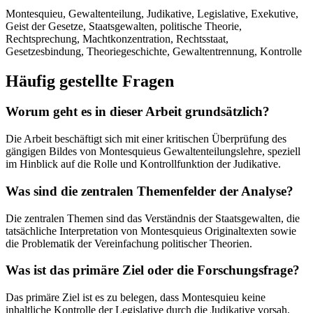
Montesquieu, Gewaltenteilung, Judikative, Legislative, Exekutive,
Geist der Gesetze, Staatsgewalten, politische Theorie,
Rechtsprechung, Machtkonzentration, Rechtsstaat,
Gesetzesbindung, Theoriegeschichte, Gewaltentrennung, Kontrolle
Häufig gestellte Fragen
Worum geht es in dieser Arbeit grundsätzlich?
Die Arbeit beschäftigt sich mit einer kritischen Überprüfung des
gängigen Bildes von Montesquieus Gewaltenteilungslehre, speziell
im Hinblick auf die Rolle und Kontrollfunktion der Judikative.
Was sind die zentralen Themenfelder der Analyse?
Die zentralen Themen sind das Verständnis der Staatsgewalten, die
tatsächliche Interpretation von Montesquieus Originaltexten sowie
die Problematik der Vereinfachung politischer Theorien.
Was ist das primäre Ziel oder die Forschungsfrage?
Das primäre Ziel ist es zu belegen, dass Montesquieu keine
inhaltliche Kontrolle der Legislative durch die Judikative vorsah,