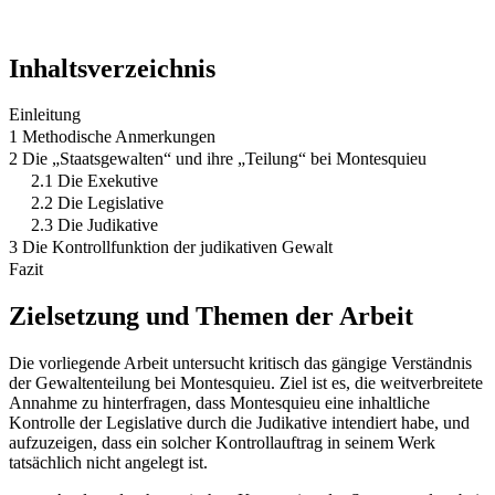
Inhaltsverzeichnis
Einleitung
1 Methodische Anmerkungen
2 Die „Staatsgewalten“ und ihre „Teilung“ bei Montesquieu
2.1 Die Exekutive
2.2 Die Legislative
2.3 Die Judikative
3 Die Kontrollfunktion der judikativen Gewalt
Fazit
Zielsetzung und Themen der Arbeit
Die vorliegende Arbeit untersucht kritisch das gängige Verständnis
der Gewaltenteilung bei Montesquieu. Ziel ist es, die weitverbreitete
Annahme zu hinterfragen, dass Montesquieu eine inhaltliche
Kontrolle der Legislative durch die Judikative intendiert habe, und
aufzuzeigen, dass ein solcher Kontrollauftrag in seinem Werk
tatsächlich nicht angelegt ist.