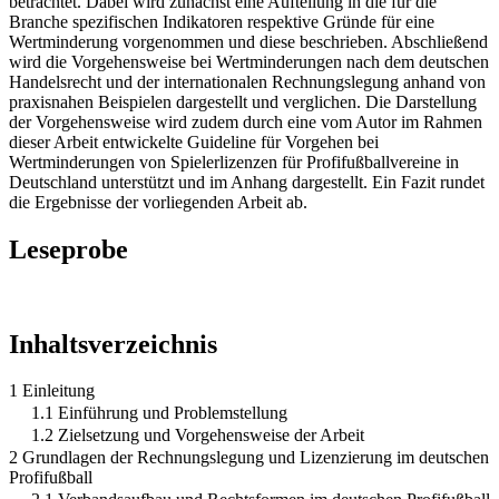
betrachtet. Dabei wird zunächst eine Aufteilung in die für die
Branche spezifischen Indikatoren respektive Gründe für eine
Wertminderung vorgenommen und diese beschrieben. Abschließend
wird die Vorgehensweise bei Wertminderungen nach dem deutschen
Handelsrecht und der internationalen Rechnungslegung anhand von
praxisnahen Beispielen dargestellt und verglichen. Die Darstellung
der Vorgehensweise wird zudem durch eine vom Autor im Rahmen
dieser Arbeit entwickelte Guideline für Vorgehen bei
Wertminderungen von Spielerlizenzen für Profifußballvereine in
Deutschland unterstützt und im Anhang dargestellt. Ein Fazit rundet
die Ergebnisse der vorliegenden Arbeit ab.
Leseprobe
Inhaltsverzeichnis
1 Einleitung
1.1 Einführung und Problemstellung
1.2 Zielsetzung und Vorgehensweise der Arbeit
2 Grundlagen der Rechnungslegung und Lizenzierung im deutschen
Profifußball