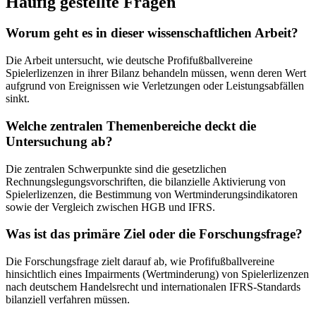
Häufig gestellte Fragen
Worum geht es in dieser wissenschaftlichen Arbeit?
Die Arbeit untersucht, wie deutsche Profifußballvereine
Spielerlizenzen in ihrer Bilanz behandeln müssen, wenn deren Wert
aufgrund von Ereignissen wie Verletzungen oder Leistungsabfällen
sinkt.
Welche zentralen Themenbereiche deckt die
Untersuchung ab?
Die zentralen Schwerpunkte sind die gesetzlichen
Rechnungslegungsvorschriften, die bilanzielle Aktivierung von
Spielerlizenzen, die Bestimmung von Wertminderungsindikatoren
sowie der Vergleich zwischen HGB und IFRS.
Was ist das primäre Ziel oder die Forschungsfrage?
Die Forschungsfrage zielt darauf ab, wie Profifußballvereine
hinsichtlich eines Impairments (Wertminderung) von Spielerlizenzen
nach deutschem Handelsrecht und internationalen IFRS-Standards
bilanziell verfahren müssen.