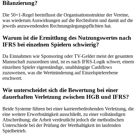
Bilanzierung?
Die 50+1-Regel beeinflusst die Organisationsstruktur der Vereine,
was wiederum Auswirkungen auf die Rechtsform und damit auf die
jeweils anzuwendenden Rechnungslegungspflichten hat.
Warum ist die Ermittlung des Nutzungswertes nach
IFRS bei einzelnen Spielern schwierig?
Da Einnahmen wie Sponsoring oder TV-Gelder meist der gesamten
Mannschaft zuzuordnen sind, ist es nach IFRS-Logik schwer, einem
einzelnen Spieler eigenständige, unabhängige Cashflows
zuzuweisen, was die Wertminderung auf Einzelspielerebene
erschwert.
Wie unterscheidet sich die Bewertung bei einer
dauerhaften Verletzung zwischen HGB und IFRS?
Beide Systeme führen bei einer karrierebedrohenden Verletzung, die
eine weitere Erwerbstätigkeit ausschließt, zu einer vollständigen
Abschreibung; die Arbeit verdeutlicht jedoch die methodischen
Unterschiede bei der Prüfung der Werthaltigkeit im laufenden
Spielbetrieb.