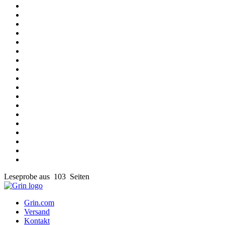
Leseprobe aus 103 Seiten
Grin.com
Versand
Kontakt