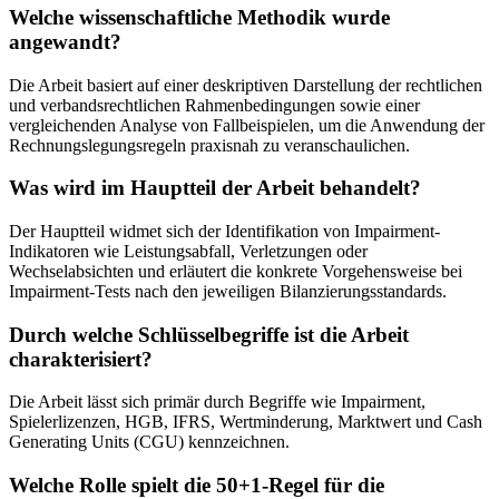
Welche wissenschaftliche Methodik wurde
angewandt?
Die Arbeit basiert auf einer deskriptiven Darstellung der rechtlichen
und verbandsrechtlichen Rahmenbedingungen sowie einer
vergleichenden Analyse von Fallbeispielen, um die Anwendung der
Rechnungslegungsregeln praxisnah zu veranschaulichen.
Was wird im Hauptteil der Arbeit behandelt?
Der Hauptteil widmet sich der Identifikation von Impairment-
Indikatoren wie Leistungsabfall, Verletzungen oder
Wechselabsichten und erläutert die konkrete Vorgehensweise bei
Impairment-Tests nach den jeweiligen Bilanzierungsstandards.
Durch welche Schlüsselbegriffe ist die Arbeit
charakterisiert?
Die Arbeit lässt sich primär durch Begriffe wie Impairment,
Spielerlizenzen, HGB, IFRS, Wertminderung, Marktwert und Cash
Generating Units (CGU) kennzeichnen.
Welche Rolle spielt die 50+1-Regel für die