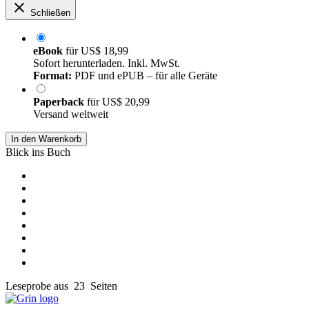
Schließen
eBook
für
US$ 18,99
Sofort herunterladen. Inkl. MwSt.
Format:
PDF und ePUB – für alle Geräte
Paperback
für
US$ 20,99
Versand weltweit
In den Warenkorb
Blick ins Buch