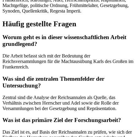
Machtgefüge, politische Ordnung, Frühmittelalter, Gesetzgebung,
Synoden, Quellenkritik, Regesta Imperii.
Häufig gestellte Fragen
Worum geht es in dieser wissenschaftlichen Arbeit
grundlegend?
Die Arbeit befasst sich mit der Bedeutung der
Reichsversammlungen für die Machtausübung Karls des Großen im
Frankenreich.
Was sind die zentralen Themenfelder der
Untersuchung?
Zentral sind die Analyse der Reichsannalen als Quelle, das
Verhältnis zwischen Herrscher und Adel sowie die Rolle der
Versammlungen bei der Gesetzgebung und Repräsentation.
Was ist das primäre Ziel der Forschungsarbeit?
Das Ziel ist es, auf Basis der Reichsannalen zu prüfen, wie sich der