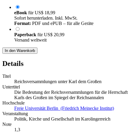
eBook
für
US$ 18,99
Sofort herunterladen. Inkl. MwSt.
Format:
PDF und ePUB – für alle Geräte
Paperback
für
US$ 20,99
Versand weltweit
In den Warenkorb
Details
Titel
Reichsversammlungen unter Karl dem Großen
Untertitel
Die Bedeutung der Reichsversammlungen für die Herrschaft
Karls des Großen im Spiegel der Reichsannalen
Hochschule
Freie Universität Berlin (Friedrich Meinecke Institut)
Veranstaltung
Politik, Kirche und Gesellschaft im Karolingerreich
Note
1,3