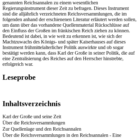
genannten Reichsannalen zu einem wesentlichen
Regierungsinstrument dieser Zeit zu befragen. Dieses Instrument
sind die alljährlich verzeichneten Reichsversammlungen, die im
folgenden anhand der erschienenen Literatur erläutert werden sollen,
um dann über das vorhandene Quellenmaterial Rückschlüsse auf
den Einﬂuss der Großen im fränkischen Reich ziehen zu können.
Bedeutend ist dabei, in wie weit zu erkennen ist, wie sich der
Machtzuwachs des Königs- und später Kaiserhauses auf dieses
Instrument frühmittelalterlicher Politik auswirkte und ob sogar
bestätigt werden kann, dass Karl der Große in seiner Politik, die auf
eine Zentralisierung des Reiches auf den Herrscher hinstrebte,
erfolgreich war.
Leseprobe
Inhaltsverzeichnis
Karl der Große und seine Zeit
Über die Reichsversammlungen
Zur Quellenlage und den Reichsannalen
Über die Reichsversammlungen in den Reichsannalen - Eine