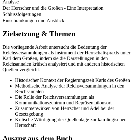
Analyse
Der Herrscher und die Großen - Eine Interpretation
Schlussfolgerungen
Einschränkungen und Ausblick
Zielsetzung & Themen
Die vorliegende Arbeit untersucht die Bedeutung der
Reichsversammlungen als Instrument der Herrschaftspraxis unter
Karl dem Großen, indem sie die Darstellungen in den
Reichsannalen kritisch analysiert und mit anderen historischen
Quellen vergleicht.
Historischer Kontext der Regierungszeit Karls des Großen
Methodische Analyse der Reichsversammlungen in den
Reichsannalen
Die Rolle der Reichsversammlungen als
Kommunikationszentrum und Repräsentationsort
Zusammenwirken von Herrscher und Adel bei der
Gesetzgebung
Kritische Würdigung der Quellenlage zur karolingischen
Herrschaft
Auszug aus dem Buch