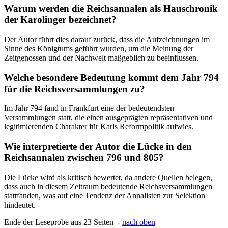
Warum werden die Reichsannalen als Hauschronik
der Karolinger bezeichnet?
Der Autor führt dies darauf zurück, dass die Aufzeichnungen im
Sinne des Königtums geführt wurden, um die Meinung der
Zeitgenossen und der Nachwelt maßgeblich zu beeinflussen.
Welche besondere Bedeutung kommt dem Jahr 794
für die Reichsversammlungen zu?
Im Jahr 794 fand in Frankfurt eine der bedeutendsten
Versammlungen statt, die einen ausgeprägten repräsentativen und
legitimierenden Charakter für Karls Reformpolitik aufwies.
Wie interpretierte der Autor die Lücke in den
Reichsannalen zwischen 796 und 805?
Die Lücke wird als kritisch bewertet, da andere Quellen belegen,
dass auch in diesem Zeitraum bedeutende Reichsversammlungen
stattfanden, was auf eine Tendenz der Annalisten zur Selektion
hindeutet.
Ende der Leseprobe aus 23 Seiten -
nach oben