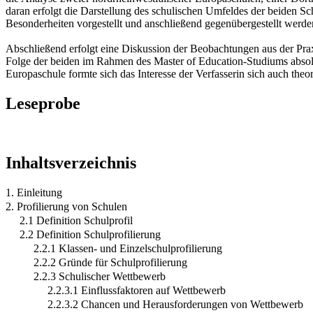
daran erfolgt die Darstellung des schulischen Umfeldes der beiden
Besonderheiten vorgestellt und anschließend gegenübergestellt werde
Abschließend erfolgt eine Diskussion der Beobachtungen aus der Prax
Folge der beiden im Rahmen des Master of Education-Studiums absolv
Europaschule formte sich das Interesse der Verfasserin sich auch theo
Leseprobe
Inhaltsverzeichnis
1. Einleitung
2. Profilierung von Schulen
2.1 Definition Schulprofil
2.2 Definition Schulprofilierung
2.2.1 Klassen- und Einzelschulprofilierung
2.2.2 Gründe für Schulprofilierung
2.2.3 Schulischer Wettbewerb
2.2.3.1 Einflussfaktoren auf Wettbewerb
2.2.3.2 Chancen und Herausforderungen von Wettbewerb