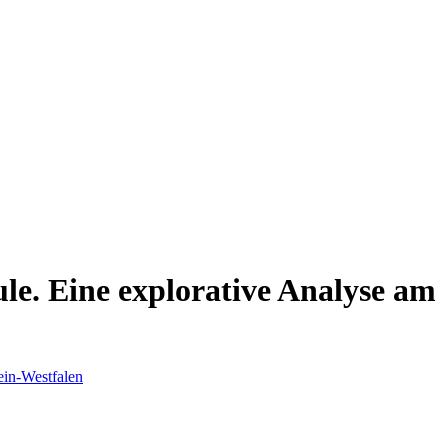
ule. Eine explorative Analyse am