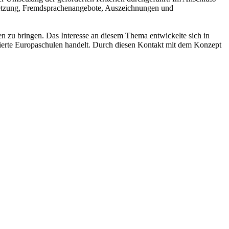
tsetzung, Fremdsprachenangebote, Auszeichnungen und
n zu bringen. Das Interesse an diesem Thema entwickelte sich in
zierte Europaschulen handelt. Durch diesen Kontakt mit dem Konzept