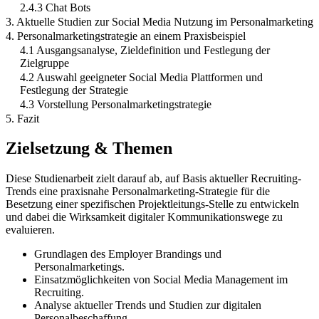
2.4.3 Chat Bots
3. Aktuelle Studien zur Social Media Nutzung im Personalmarketing
4. Personalmarketingstrategie an einem Praxisbeispiel
4.1 Ausgangsanalyse, Zieldefinition und Festlegung der
Zielgruppe
4.2 Auswahl geeigneter Social Media Plattformen und
Festlegung der Strategie
4.3 Vorstellung Personalmarketingstrategie
5. Fazit
Zielsetzung & Themen
Diese Studienarbeit zielt darauf ab, auf Basis aktueller Recruiting-
Trends eine praxisnahe Personalmarketing-Strategie für die
Besetzung einer spezifischen Projektleitungs-Stelle zu entwickeln
und dabei die Wirksamkeit digitaler Kommunikationswege zu
evaluieren.
Grundlagen des Employer Brandings und
Personalmarketings.
Einsatzmöglichkeiten von Social Media Management im
Recruiting.
Analyse aktueller Trends und Studien zur digitalen
Personalbeschaffung.