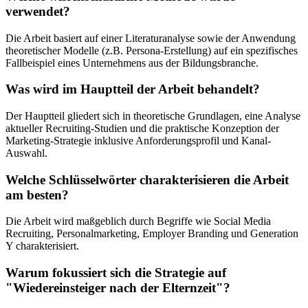
verwendet?
Die Arbeit basiert auf einer Literaturanalyse sowie der Anwendung
theoretischer Modelle (z.B. Persona-Erstellung) auf ein spezifisches
Fallbeispiel eines Unternehmens aus der Bildungsbranche.
Was wird im Hauptteil der Arbeit behandelt?
Der Hauptteil gliedert sich in theoretische Grundlagen, eine Analyse
aktueller Recruiting-Studien und die praktische Konzeption der
Marketing-Strategie inklusive Anforderungsprofil und Kanal-
Auswahl.
Welche Schlüsselwörter charakterisieren die Arbeit
am besten?
Die Arbeit wird maßgeblich durch Begriffe wie Social Media
Recruiting, Personalmarketing, Employer Branding und Generation
Y charakterisiert.
Warum fokussiert sich die Strategie auf
"Wiedereinsteiger nach der Elternzeit"?