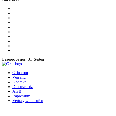
Leseprobe aus 31 Seiten
Grin.com
Versand
Kontakt
Datenschutz
AGB
Impressum
Vertrag widerrufen