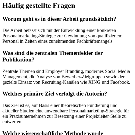
Häufig gestellte Fragen
Worum geht es in dieser Arbeit grundsätzlich?
Die Arbeit befasst sich mit der Entwicklung einer konkreten
Personalmarketing-Strategie zur Gewinnung von qualifiziertem
Personal in Zeiten eines zunehmenden Fachkräftemangels.
Was sind die zentralen Themenfelder der
Publikation?
Zentrale Themen sind Employer Branding, modernes Social Media
Management, die Analyse von Bewerber-Zielgruppen sowie der
gezielte Einsatz von Recruiting-Kanälen wie XING und Facebook.
Welches primäre Ziel verfolgt die Autorin?
Das Ziel ist es, auf Basis einer theoretischen Fundierung und
aktueller Studien eine anwendbare Personalmarketing-Strategie für
ein Praxisunternehmen zur Besetzung einer Projektleiter-Stelle zu
entwerfen.
Welche wissenschaftliche Methode wurde