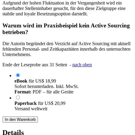
Aufgrund der hohen Fluktuation in der Vergangenheit wird ein
dauerhafter Stelleninhaber gesucht, für den diese Zielgruppe eine
stabile und loyale Besetzungsoption darstellt.
Warum wird im Praxisbeispiel kein Active Sourcing
betrieben?
Die Autorin begründet den Verzicht auf Active Sourcing mit aktuell
fehlenden Personal- und Zeitkapazitäten innerhalb des untersuchten
Unternehmens.
Ende der Leseprobe aus 31 Seiten -
nach oben
eBook
für
US$ 18,99
Sofort herunterladen. Inkl. MwSt.
Format:
PDF – für alle Geräte
Paperback
für
US$ 20,99
Versand weltweit
In den Warenkorb
Details