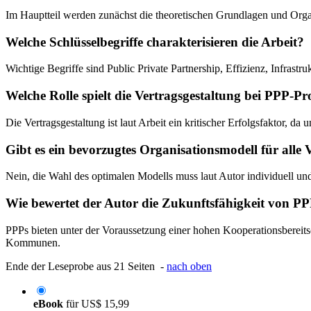
Im Hauptteil werden zunächst die theoretischen Grundlagen und Organ
Welche Schlüsselbegriffe charakterisieren die Arbeit?
Wichtige Begriffe sind Public Private Partnership, Effizienz, Infras
Welche Rolle spielt die Vertragsgestaltung bei PPP-Pr
Die Vertragsgestaltung ist laut Arbeit ein kritischer Erfolgsfaktor, 
Gibt es ein bevorzugtes Organisationsmodell für alle
Nein, die Wahl des optimalen Modells muss laut Autor individuell und
Wie bewertet der Autor die Zukunftsfähigkeit von P
PPPs bieten unter der Voraussetzung einer hohen Kooperationsbereitsc
Kommunen.
Ende der Leseprobe aus 21 Seiten -
nach oben
eBook
für
US$ 15,99