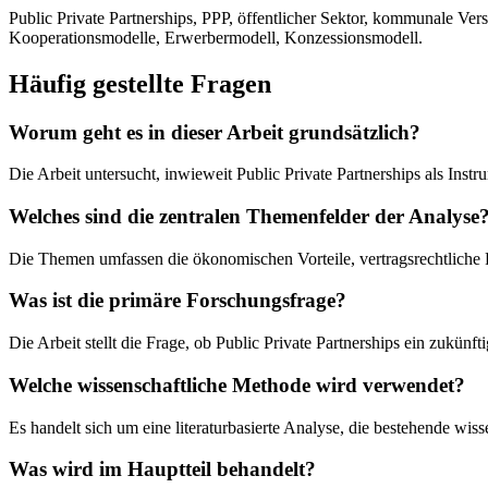
Public Private Partnerships, PPP, öffentlicher Sektor, kommunale Vers
Kooperationsmodelle, Erwerbermodell, Konzessionsmodell.
Häufig gestellte Fragen
Worum geht es in dieser Arbeit grundsätzlich?
Die Arbeit untersucht, inwieweit Public Private Partnerships als Instr
Welches sind die zentralen Themenfelder der Analyse
Die Themen umfassen die ökonomischen Vorteile, vertragsrechtliche
Was ist die primäre Forschungsfrage?
Die Arbeit stellt die Frage, ob Public Private Partnerships ein zukünft
Welche wissenschaftliche Methode wird verwendet?
Es handelt sich um eine literaturbasierte Analyse, die bestehende wiss
Was wird im Hauptteil behandelt?