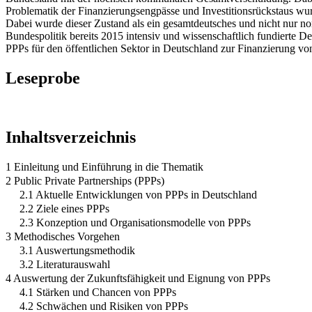
Problematik der Finanzierungsengpässe und Investitionsrückstaus wur
Dabei wurde dieser Zustand als ein gesamtdeutsches und nicht nur nor
Bundespolitik bereits 2015 intensiv und wissenschaftlich fundierte De
PPPs für den öffentlichen Sektor in Deutschland zur Finanzierung von
Leseprobe
Inhaltsverzeichnis
1 Einleitung und Einführung in die Thematik
2 Public Private Partnerships (PPPs)
2.1 Aktuelle Entwicklungen von PPPs in Deutschland
2.2 Ziele eines PPPs
2.3 Konzeption und Organisationsmodelle von PPPs
3 Methodisches Vorgehen
3.1 Auswertungsmethodik
3.2 Literaturauswahl
4 Auswertung der Zukunftsfähigkeit und Eignung von PPPs
4.1 Stärken und Chancen von PPPs
4.2 Schwächen und Risiken von PPPs