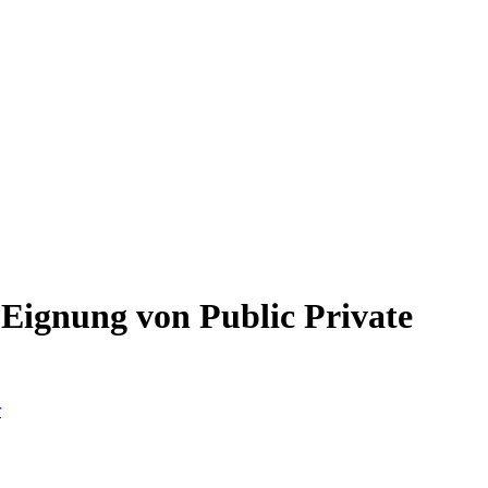
Eignung von Public Private