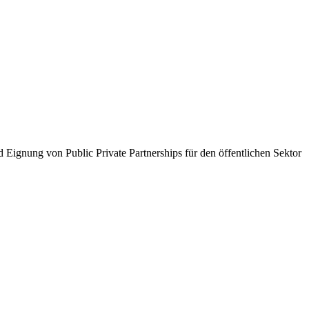
Eignung von Public Private Partnerships für den öffentlichen Sektor