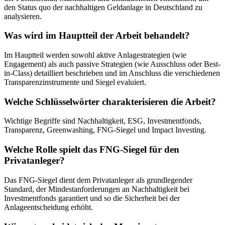
den Status quo der nachhaltigen Geldanlage in Deutschland zu
analysieren.
Was wird im Hauptteil der Arbeit behandelt?
Im Hauptteil werden sowohl aktive Anlagestrategien (wie
Engagement) als auch passive Strategien (wie Ausschluss oder Best-
in-Class) detailliert beschrieben und im Anschluss die verschiedenen
Transparenzinstrumente und Siegel evaluiert.
Welche Schlüsselwörter charakterisieren die Arbeit?
Wichtige Begriffe sind Nachhaltigkeit, ESG, Investmentfonds,
Transparenz, Greenwashing, FNG-Siegel und Impact Investing.
Welche Rolle spielt das FNG-Siegel für den
Privatanleger?
Das FNG-Siegel dient dem Privatanleger als grundlegender
Standard, der Mindestanforderungen an Nachhaltigkeit bei
Investmentfonds garantiert und so die Sicherheit bei der
Anlageentscheidung erhöht.