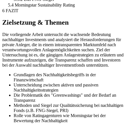
5.4 Morningstar Sustainability Rating
6 FAZIT
Zielsetzung & Themen
Die vorliegende Arbeit untersucht die wachsende Bedeutung
nachhaltiger Investments und analysiert die Herausforderungen für
private Anleger, die in einem intransparenten Marktumfeld nach
verantwortungsvollen Anlagemöglichkeiten suchen. Ziel der
Untersuchung ist es, die gängigen Anlagestrategien zu erläutern und
Instrumente aufzuzeigen, die Transparenz schaffen und Investoren
bei der Auswahl nachhaltiger Investmentfonds unterstützen.
Grundlagen des Nachhaltigkeitsbegriffs in der
Finanzwirtschaft
Unterscheidung zwischen aktiven und passiven
Nachhaltigkeitsstrategien
Die Problematik des "Greenwashings" und der Bedarf an
Transparenz
Methoden und Siegel zur Qualitätssicherung bei nachhaltigen
Fonds (z.B. FNG-Siegel, PRI)
Rolle von Ratingagenturen wie Morningstar bei der
Bewertung der Nachhaltigkeit