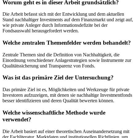
Worum geht es in dieser Arbeit grundsätzlich?
Die Arbeit befasst sich mit der Entwicklung und dem aktuellen
Stand nachhaltiger Investments auf dem Finanzmarkt und zeigt auf,
wie private Anleger durch Informationsdefizite bei der
Fondsauswahl herausgefordert werden.
Welche zentralen Themenfelder werden behandelt?
Zentrale Themen sind die Definition von Nachhaltigkeit, die
Einordnung verschiedener Anlagestrategien sowie Instrumente zur
Qualitätssicherung und Transparenz von Fonds.
Was ist das primäre Ziel der Untersuchung?
Das primäre Ziel ist es, Möglichkeiten und Werkzeuge für private
Investoren aufzuzeigen, mit denen sie nachhaltige Investmentfonds
besser identifizieren und deren Qualität bewerten können.
Welche wissenschaftliche Methode wurde
verwendet?
Die Arbeit basiert auf einer theoretischen Auseinandersetzung mit
der Fachliteratur, Marktdaten und institutionellen Richtlinien, um