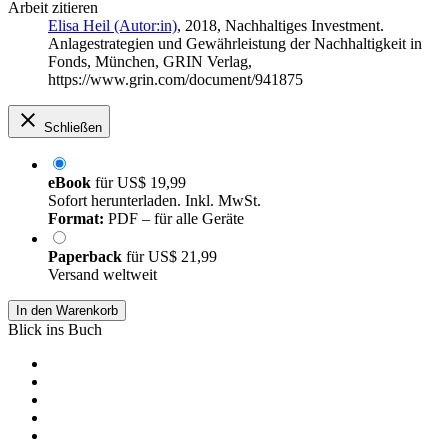
Arbeit zitieren
Elisa Heil (Autor:in)
, 2018, Nachhaltiges Investment.
Anlagestrategien und Gewährleistung der Nachhaltigkeit in
Fonds, München, GRIN Verlag,
https://www.grin.com/document/941875
Schließen
eBook
für
US$ 19,99
Sofort herunterladen. Inkl. MwSt.
Format:
PDF – für alle Geräte
Paperback
für
US$ 21,99
Versand weltweit
In den Warenkorb
Blick ins Buch