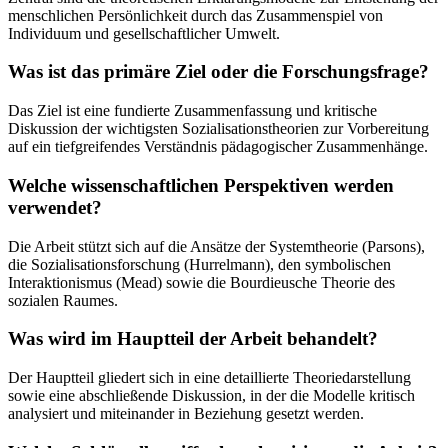
menschlichen Persönlichkeit durch das Zusammenspiel von
Individuum und gesellschaftlicher Umwelt.
Was ist das primäre Ziel oder die Forschungsfrage?
Das Ziel ist eine fundierte Zusammenfassung und kritische
Diskussion der wichtigsten Sozialisationstheorien zur Vorbereitung
auf ein tiefgreifendes Verständnis pädagogischer Zusammenhänge.
Welche wissenschaftlichen Perspektiven werden
verwendet?
Die Arbeit stützt sich auf die Ansätze der Systemtheorie (Parsons),
die Sozialisationsforschung (Hurrelmann), den symbolischen
Interaktionismus (Mead) sowie die Bourdieusche Theorie des
sozialen Raumes.
Was wird im Hauptteil der Arbeit behandelt?
Der Hauptteil gliedert sich in eine detaillierte Theoriedarstellung
sowie eine abschließende Diskussion, in der die Modelle kritisch
analysiert und miteinander in Beziehung gesetzt werden.