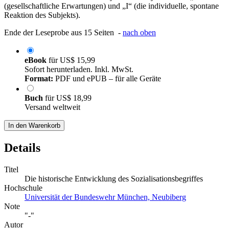
(gesellschaftliche Erwartungen) und „I“ (die individuelle, spontane
Reaktion des Subjekts).
Ende der Leseprobe aus 15 Seiten -
nach oben
eBook
für
US$ 15,99
Sofort herunterladen. Inkl. MwSt.
Format:
PDF und ePUB – für alle Geräte
Buch
für
US$ 18,99
Versand weltweit
In den Warenkorb
Details
Titel
Die historische Entwicklung des Sozialisationsbegriffes
Hochschule
Universität der Bundeswehr München, Neubiberg
Note
"-"
Autor