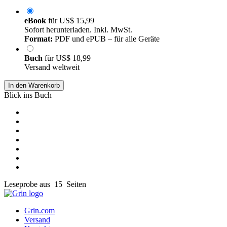
eBook
für
US$ 15,99
Sofort herunterladen. Inkl. MwSt.
Format:
PDF und ePUB – für alle Geräte
Buch
für
US$ 18,99
Versand weltweit
In den Warenkorb
Blick ins Buch