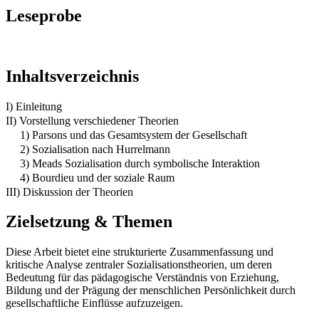
Leseprobe
Inhaltsverzeichnis
I) Einleitung
II) Vorstellung verschiedener Theorien
1) Parsons und das Gesamtsystem der Gesellschaft
2) Sozialisation nach Hurrelmann
3) Meads Sozialisation durch symbolische Interaktion
4) Bourdieu und der soziale Raum
III) Diskussion der Theorien
Zielsetzung & Themen
Diese Arbeit bietet eine strukturierte Zusammenfassung und
kritische Analyse zentraler Sozialisationstheorien, um deren
Bedeutung für das pädagogische Verständnis von Erziehung,
Bildung und der Prägung der menschlichen Persönlichkeit durch
gesellschaftliche Einflüsse aufzuzeigen.