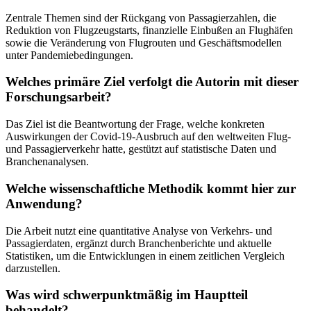
Zentrale Themen sind der Rückgang von Passagierzahlen, die
Reduktion von Flugzeugstarts, finanzielle Einbußen an Flughäfen
sowie die Veränderung von Flugrouten und Geschäftsmodellen
unter Pandemiebedingungen.
Welches primäre Ziel verfolgt die Autorin mit dieser
Forschungsarbeit?
Das Ziel ist die Beantwortung der Frage, welche konkreten
Auswirkungen der Covid-19-Ausbruch auf den weltweiten Flug-
und Passagierverkehr hatte, gestützt auf statistische Daten und
Branchenanalysen.
Welche wissenschaftliche Methodik kommt hier zur
Anwendung?
Die Arbeit nutzt eine quantitative Analyse von Verkehrs- und
Passagierdaten, ergänzt durch Branchenberichte und aktuelle
Statistiken, um die Entwicklungen in einem zeitlichen Vergleich
darzustellen.
Was wird schwerpunktmäßig im Hauptteil
behandelt?