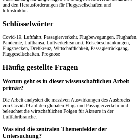
und den Herausforderungen für Fluggesellschaften und
Infrastruktur.
Schlüsselwörter
Covid-19, Luftfahrt, Passagierverkehr, Flugbewegungen, Flughafen,
Pandemie, Lufthansa, Luftverkehrsmarkt, Reisebeschränkungen,
Flugstrecken, Drehkreuz, Wirtschaftlichkeit, Passagierrückgang,
Fluggesellschaften, Prognose
Häufig gestellte Fragen
Worum geht es in dieser wissenschaftlichen Arbeit
primär?
Die Arbeit analysiert die massiven Auswirkungen des Ausbruchs
von Covid-19 auf den globalen Flug- und Passagierverkehr und
beleuchtet die wirtschaftlichen Folgen für Akteure in der
Luftfahrtbranche.
Was sind die zentralen Themenfelder der
Untersuchung?