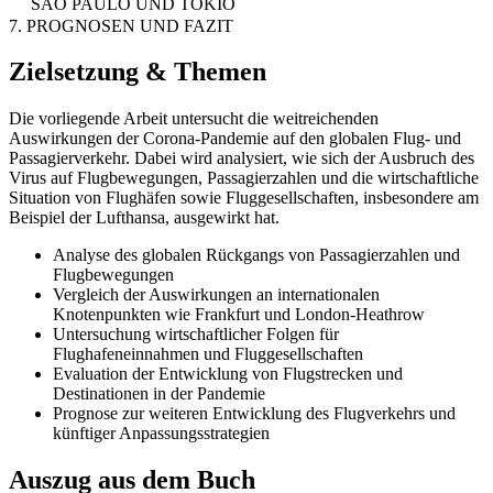
SAO PAULO UND TOKIO
7. PROGNOSEN UND FAZIT
Zielsetzung & Themen
Die vorliegende Arbeit untersucht die weitreichenden
Auswirkungen der Corona-Pandemie auf den globalen Flug- und
Passagierverkehr. Dabei wird analysiert, wie sich der Ausbruch des
Virus auf Flugbewegungen, Passagierzahlen und die wirtschaftliche
Situation von Flughäfen sowie Fluggesellschaften, insbesondere am
Beispiel der Lufthansa, ausgewirkt hat.
Analyse des globalen Rückgangs von Passagierzahlen und
Flugbewegungen
Vergleich der Auswirkungen an internationalen
Knotenpunkten wie Frankfurt und London-Heathrow
Untersuchung wirtschaftlicher Folgen für
Flughafeneinnahmen und Fluggesellschaften
Evaluation der Entwicklung von Flugstrecken und
Destinationen in der Pandemie
Prognose zur weiteren Entwicklung des Flugverkehrs und
künftiger Anpassungsstrategien
Auszug aus dem Buch