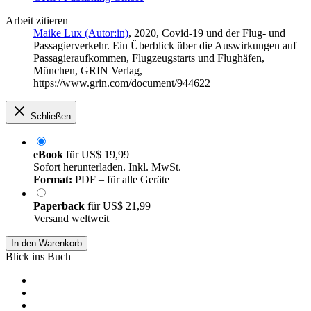
Arbeit zitieren
Maike Lux (Autor:in)
, 2020, Covid-19 und der Flug- und
Passagierverkehr. Ein Überblick über die Auswirkungen auf
Passagieraufkommen, Flugzeugstarts und Flughäfen,
München, GRIN Verlag,
https://www.grin.com/document/944622
Schließen
eBook
für
US$ 19,99
Sofort herunterladen. Inkl. MwSt.
Format:
PDF – für alle Geräte
Paperback
für
US$ 21,99
Versand weltweit
In den Warenkorb
Blick ins Buch