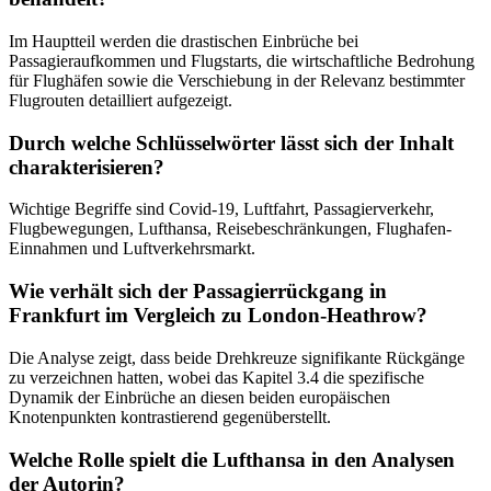
Im Hauptteil werden die drastischen Einbrüche bei
Passagieraufkommen und Flugstarts, die wirtschaftliche Bedrohung
für Flughäfen sowie die Verschiebung in der Relevanz bestimmter
Flugrouten detailliert aufgezeigt.
Durch welche Schlüsselwörter lässt sich der Inhalt
charakterisieren?
Wichtige Begriffe sind Covid-19, Luftfahrt, Passagierverkehr,
Flugbewegungen, Lufthansa, Reisebeschränkungen, Flughafen-
Einnahmen und Luftverkehrsmarkt.
Wie verhält sich der Passagierrückgang in
Frankfurt im Vergleich zu London-Heathrow?
Die Analyse zeigt, dass beide Drehkreuze signifikante Rückgänge
zu verzeichnen hatten, wobei das Kapitel 3.4 die spezifische
Dynamik der Einbrüche an diesen beiden europäischen
Knotenpunkten kontrastierend gegenüberstellt.
Welche Rolle spielt die Lufthansa in den Analysen
der Autorin?