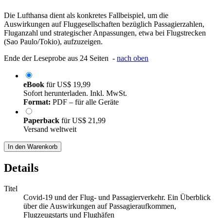
Die Lufthansa dient als konkretes Fallbeispiel, um die
Auswirkungen auf Fluggesellschaften bezüglich Passagierzahlen,
Fluganzahl und strategischer Anpassungen, etwa bei Flugstrecken
(Sao Paulo/Tokio), aufzuzeigen.
Ende der Leseprobe aus 24 Seiten -
nach oben
eBook
für
US$ 19,99
Sofort herunterladen. Inkl. MwSt.
Format:
PDF – für alle Geräte
Paperback
für
US$ 21,99
Versand weltweit
In den Warenkorb
Details
Titel
Covid-19 und der Flug- und Passagierverkehr. Ein Überblick
über die Auswirkungen auf Passagieraufkommen,
Flugzeugstarts und Flughäfen