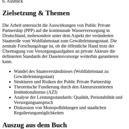
6. Ausblick
Zielsetzung & Themen
Die Arbeit untersucht die Auswirkungen von Public Private
Partnership (PPP) auf die kommunale Wasserversorgung in
Deutschland, insbesondere unter dem Aspekt der veränderten
Staatsrolle vom Wohlfahrtsstaat zum Gewährleistungsstaat. Die
zentrale Forschungsfrage ist, ob die öffentliche Hand trotz der
Übertragung von Versorgungsaufgaben an private Akteure die
definierten Standards der Daseinsvorsorge weiterhin garantieren
kann.
Wandel des Staatsverständnisses (Wohlfahrtsstaat zu
Gewährleistungsstaat)
Strukturen und Risiken der Public Private Partnership
Theoretische Fundierung durch den Akteurszentrierten
Institutionalismus (AZI)
Analyse der Leistungsstandards: Qualität, Preisstabilität und
Versorgungsanspruch
Diskussion von Monopolbildungen und staatlichen
Regulierungsmöglichkeiten
Auszug aus dem Buch