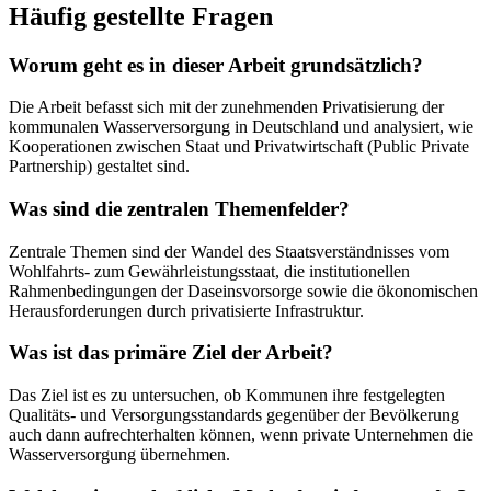
Häufig gestellte Fragen
Worum geht es in dieser Arbeit grundsätzlich?
Die Arbeit befasst sich mit der zunehmenden Privatisierung der
kommunalen Wasserversorgung in Deutschland und analysiert, wie
Kooperationen zwischen Staat und Privatwirtschaft (Public Private
Partnership) gestaltet sind.
Was sind die zentralen Themenfelder?
Zentrale Themen sind der Wandel des Staatsverständnisses vom
Wohlfahrts- zum Gewährleistungsstaat, die institutionellen
Rahmenbedingungen der Daseinsvorsorge sowie die ökonomischen
Herausforderungen durch privatisierte Infrastruktur.
Was ist das primäre Ziel der Arbeit?
Das Ziel ist es zu untersuchen, ob Kommunen ihre festgelegten
Qualitäts- und Versorgungsstandards gegenüber der Bevölkerung
auch dann aufrechterhalten können, wenn private Unternehmen die
Wasserversorgung übernehmen.