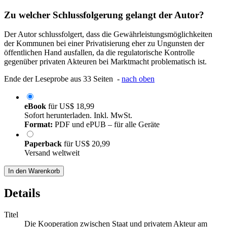
Zu welcher Schlussfolgerung gelangt der Autor?
Der Autor schlussfolgert, dass die Gewährleistungsmöglichkeiten
der Kommunen bei einer Privatisierung eher zu Ungunsten der
öffentlichen Hand ausfallen, da die regulatorische Kontrolle
gegenüber privaten Akteuren bei Marktmacht problematisch ist.
Ende der Leseprobe aus 33 Seiten -
nach oben
eBook
für
US$ 18,99
Sofort herunterladen. Inkl. MwSt.
Format:
PDF und ePUB – für alle Geräte
Paperback
für
US$ 20,99
Versand weltweit
In den Warenkorb
Details
Titel
Die Kooperation zwischen Staat und privatem Akteur am