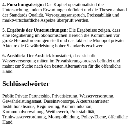
4. Forschungsdesign:
Das Kapitel operationalisiert die
Untersuchung, indem Erwartungen definiert und die Thesen anhand
der Standards Qualität, Versorgungsanspruch, Preisstabilität und
marktwirtschaftliche Aspekte überprüft werden.
5. Ergebnis der Untersuchungen:
Die Ergebnisse zeigen, dass
eine Regulierung im ökonomischen Bereich die Kommunen vor
große Herausforderungen stellt und das faktische Monopol privater
Akteure die Gewährleistung hoher Standards erschwert.
6. Ausblick:
Der Ausblick konstatiert, dass sich die
Wasserversorgung mitten im Privatisierungsprozess befindet und
mahnt zur Suche nach den besten Alternativen für die öffentliche
Hand.
Schlüsselwörter
Public Private Partnership, Privatisierung, Wasserversorgung,
Gewährleistungsstaat, Daseinsvorsorge, Akteurszentrierter
Institutionalismus, Regulierung, Kommunikation,
Kommunalverwaltung, Wettbewerb, Preisstabilität,
Trinkwasserverordnung, Monopolbildung, Policy-Ebene, öffentliche
Hand