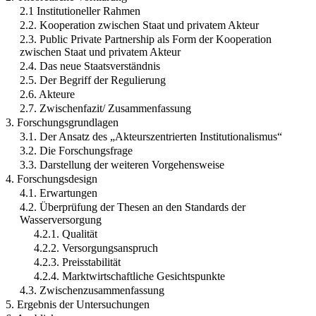
2.1 Institutioneller Rahmen
2.2. Kooperation zwischen Staat und privatem Akteur
2.3. Public Private Partnership als Form der Kooperation
zwischen Staat und privatem Akteur
2.4. Das neue Staatsverständnis
2.5. Der Begriff der Regulierung
2.6. Akteure
2.7. Zwischenfazit/ Zusammenfassung
3. Forschungsgrundlagen
3.1. Der Ansatz des „Akteurszentrierten Institutionalismus“
3.2. Die Forschungsfrage
3.3. Darstellung der weiteren Vorgehensweise
4. Forschungsdesign
4.1. Erwartungen
4.2. Überprüfung der Thesen an den Standards der
Wasserversorgung
4.2.1. Qualität
4.2.2. Versorgungsanspruch
4.2.3. Preisstabilität
4.2.4. Marktwirtschaftliche Gesichtspunkte
4.3. Zwischenzusammenfassung
5. Ergebnis der Untersuchungen