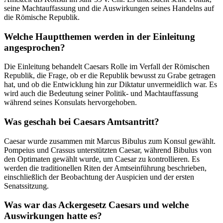
seine Machtauffassung und die Auswirkungen seines Handelns auf
die Römische Republik.
Welche Hauptthemen werden in der Einleitung
angesprochen?
Die Einleitung behandelt Caesars Rolle im Verfall der Römischen
Republik, die Frage, ob er die Republik bewusst zu Grabe getragen
hat, und ob die Entwicklung hin zur Diktatur unvermeidlich war. Es
wird auch die Bedeutung seiner Politik- und Machtauffassung
während seines Konsulats hervorgehoben.
Was geschah bei Caesars Amtsantritt?
Caesar wurde zusammen mit Marcus Bibulus zum Konsul gewählt.
Pompeius und Crassus unterstützten Caesar, während Bibulus von
den Optimaten gewählt wurde, um Caesar zu kontrollieren. Es
werden die traditionellen Riten der Amtseinführung beschrieben,
einschließlich der Beobachtung der Auspicien und der ersten
Senatssitzung.
Was war das Ackergesetz Caesars und welche
Auswirkungen hatte es?