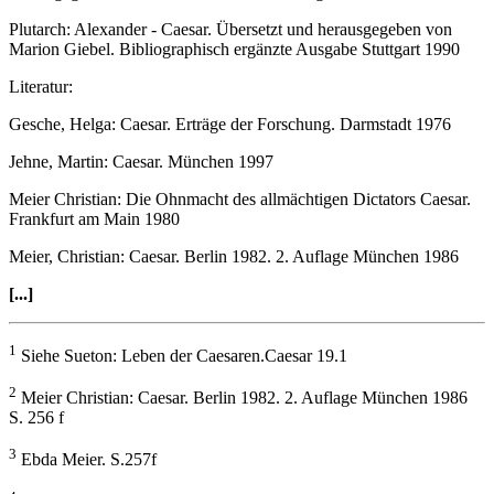
Plutarch: Alexander - Caesar. Übersetzt und herausgegeben von
Marion Giebel. Bibliographisch ergänzte Ausgabe Stuttgart 1990
Literatur:
Gesche, Helga: Caesar. Erträge der Forschung. Darmstadt 1976
Jehne, Martin: Caesar. München 1997
Meier Christian: Die Ohnmacht des allmächtigen Dictators Caesar.
Frankfurt am Main 1980
Meier, Christian: Caesar. Berlin 1982. 2. Auflage München 1986
[...]
1
Siehe Sueton: Leben der Caesaren.Caesar 19.1
2
Meier Christian: Caesar. Berlin 1982. 2. Auflage München 1986
S. 256 f
3
Ebda Meier. S.257f