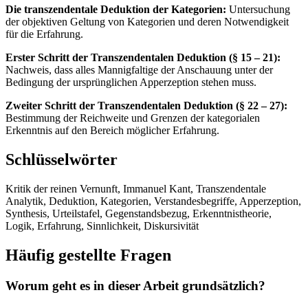
Die transzendentale Deduktion der Kategorien:
Untersuchung
der objektiven Geltung von Kategorien und deren Notwendigkeit
für die Erfahrung.
Erster Schritt der Transzendentalen Deduktion (§ 15 – 21):
Nachweis, dass alles Mannigfaltige der Anschauung unter der
Bedingung der ursprünglichen Apperzeption stehen muss.
Zweiter Schritt der Transzendentalen Deduktion (§ 22 – 27):
Bestimmung der Reichweite und Grenzen der kategorialen
Erkenntnis auf den Bereich möglicher Erfahrung.
Schlüsselwörter
Kritik der reinen Vernunft, Immanuel Kant, Transzendentale
Analytik, Deduktion, Kategorien, Verstandesbegriffe, Apperzeption,
Synthesis, Urteilstafel, Gegenstandsbezug, Erkenntnistheorie,
Logik, Erfahrung, Sinnlichkeit, Diskursivität
Häufig gestellte Fragen
Worum geht es in dieser Arbeit grundsätzlich?