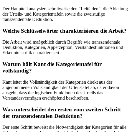
Der Hauptteil analysiert schrittweise den "Leitfaden", die Ableitung
der Urteils- und Kategorientafeln sowie die zweistufige
transzendentale Deduktion.
Welche Schlüsselwörter charakterisieren die Arbeit?
Die Arbeit wird maßgeblich durch Begriffe wie transzendentale
Deduktion, Kategorien, Apperzeption, Verstandesfunktionen und
Erkenntniskritik charakterisiert.
Warum hält Kant die Kategorientafel für
vollständig?
Kant leitet die Vollständigkeit der Kategorien direkt aus der
angenommenen Vollständigkeit der Urteilstafel ab, da er davon
ausgeht, dass die logischen Funktionen des Urteils das
Verstandesvermögen erschöpfend beschreiben.
Was unterscheidet den ersten vom zweiten Schritt
der transzendentalen Deduktion?
Der erste Schritt beweist die Notwendigkeit der Kategorien für alle