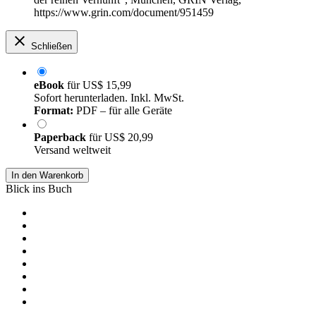
https://www.grin.com/document/951459
Schließen
eBook
für
US$ 15,99
Sofort herunterladen. Inkl. MwSt.
Format:
PDF – für alle Geräte
Paperback
für
US$ 20,99
Versand weltweit
In den Warenkorb
Blick ins Buch