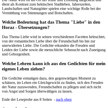
dient als Kontrast zum hektischen Stadtleben. Jahreszeiten,
Landschaften und Naturgötter spielen eine wichtige Rolle bei der
Vermittlung von Stimmungen und Botschaften.
Welche Bedeutung hat das Thema "Liebe" in den
Horaz - Übersetzungen?
Das Thema Liebe wird in seinen verschiedenen Facetten beleuchtet,
von der romantischen Liebe über die Freundschaft bis hin zur
unerwiderten Liebe. Die Gedichte erkunden die Freuden und
Leiden der Liebe sowie die menschliche Sehnsucht nach Zuneigung
und Geborgenheit.
Welche Lehren kann ich aus den Gedichten für mein
eigenes Leben ziehen?
Die Gedichte ermutigen dazu, den gegenwärtigen Moment zu
schätzen, im Leben ein Gleichgewicht zu finden, sich den Freuden
der Natur zuzuwenden, Freundschaften zu pflegen und sich nicht
von Angst und Sorgen überwältigen zu lassen.
Ende der Leseprobe aus 8 Seiten -
nach oben