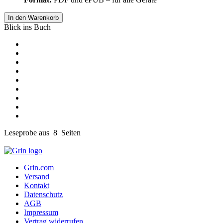
In den Warenkorb
Blick ins Buch
Leseprobe aus 8 Seiten
Grin.com
Versand
Kontakt
Datenschutz
AGB
Impressum
Vertrag widerrufen