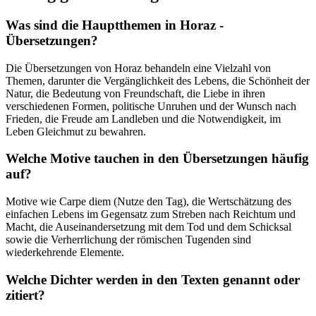
Was sind die Hauptthemen in Horaz -
Übersetzungen?
Die Übersetzungen von Horaz behandeln eine Vielzahl von
Themen, darunter die Vergänglichkeit des Lebens, die Schönheit der
Natur, die Bedeutung von Freundschaft, die Liebe in ihren
verschiedenen Formen, politische Unruhen und der Wunsch nach
Frieden, die Freude am Landleben und die Notwendigkeit, im
Leben Gleichmut zu bewahren.
Welche Motive tauchen in den Übersetzungen häufig
auf?
Motive wie Carpe diem (Nutze den Tag), die Wertschätzung des
einfachen Lebens im Gegensatz zum Streben nach Reichtum und
Macht, die Auseinandersetzung mit dem Tod und dem Schicksal
sowie die Verherrlichung der römischen Tugenden sind
wiederkehrende Elemente.
Welche Dichter werden in den Texten genannt oder
zitiert?