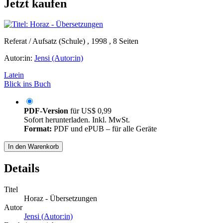
Jetzt kaufen
Referat / Aufsatz (Schule) , 1998 , 8 Seiten
Autor:in:
Jensi (Autor:in)
Latein
Blick ins Buch
PDF-Version
für
US$ 0,99
Sofort herunterladen. Inkl. MwSt.
Format:
PDF und ePUB – für alle Geräte
In den Warenkorb
Details
Titel
Horaz - Übersetzungen
Autor
Jensi (Autor:in)