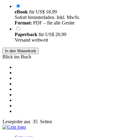
eBook
für
US$ 18,99
Sofort herunterladen. Inkl. MwSt.
Format:
PDF – für alle Geräte
Paperback
für
US$ 20,99
Versand weltweit
In den Warenkorb
Blick ins Buch
Leseprobe aus 35 Seiten