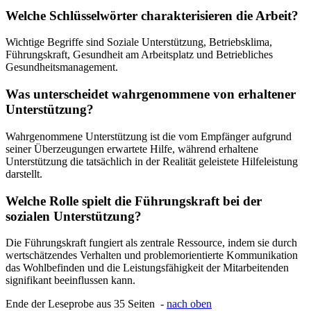
Welche Schlüsselwörter charakterisieren die Arbeit?
Wichtige Begriffe sind Soziale Unterstützung, Betriebsklima,
Führungskraft, Gesundheit am Arbeitsplatz und Betriebliches
Gesundheitsmanagement.
Was unterscheidet wahrgenommene von erhaltener
Unterstützung?
Wahrgenommene Unterstützung ist die vom Empfänger aufgrund
seiner Überzeugungen erwartete Hilfe, während erhaltene
Unterstützung die tatsächlich in der Realität geleistete Hilfeleistung
darstellt.
Welche Rolle spielt die Führungskraft bei der
sozialen Unterstützung?
Die Führungskraft fungiert als zentrale Ressource, indem sie durch
wertschätzendes Verhalten und problemorientierte Kommunikation
das Wohlbefinden und die Leistungsfähigkeit der Mitarbeitenden
signifikant beeinflussen kann.
Ende der Leseprobe aus 35 Seiten -
nach oben