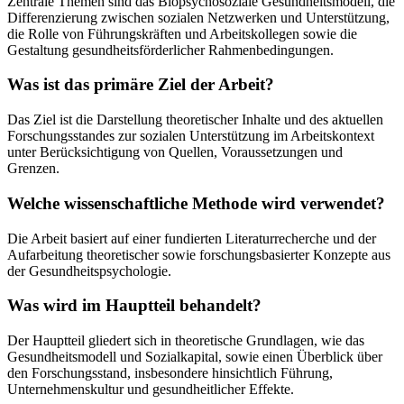
Zentrale Themen sind das Biopsychosoziale Gesundheitsmodell, die
Differenzierung zwischen sozialen Netzwerken und Unterstützung,
die Rolle von Führungskräften und Arbeitskollegen sowie die
Gestaltung gesundheitsförderlicher Rahmenbedingungen.
Was ist das primäre Ziel der Arbeit?
Das Ziel ist die Darstellung theoretischer Inhalte und des aktuellen
Forschungsstandes zur sozialen Unterstützung im Arbeitskontext
unter Berücksichtigung von Quellen, Voraussetzungen und
Grenzen.
Welche wissenschaftliche Methode wird verwendet?
Die Arbeit basiert auf einer fundierten Literaturrecherche und der
Aufarbeitung theoretischer sowie forschungsbasierter Konzepte aus
der Gesundheitspsychologie.
Was wird im Hauptteil behandelt?
Der Hauptteil gliedert sich in theoretische Grundlagen, wie das
Gesundheitsmodell und Sozialkapital, sowie einen Überblick über
den Forschungsstand, insbesondere hinsichtlich Führung,
Unternehmenskultur und gesundheitlicher Effekte.