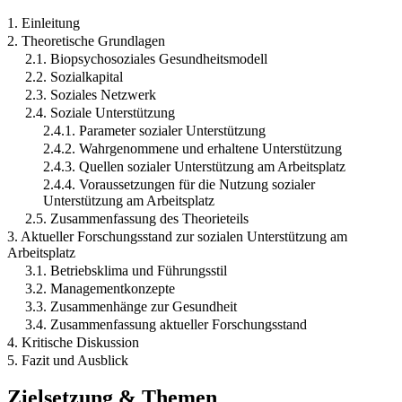
1. Einleitung
2. Theoretische Grundlagen
2.1. Biopsychosoziales Gesundheitsmodell
2.2. Sozialkapital
2.3. Soziales Netzwerk
2.4. Soziale Unterstützung
2.4.1. Parameter sozialer Unterstützung
2.4.2. Wahrgenommene und erhaltene Unterstützung
2.4.3. Quellen sozialer Unterstützung am Arbeitsplatz
2.4.4. Voraussetzungen für die Nutzung sozialer
Unterstützung am Arbeitsplatz
2.5. Zusammenfassung des Theorieteils
3. Aktueller Forschungsstand zur sozialen Unterstützung am
Arbeitsplatz
3.1. Betriebsklima und Führungsstil
3.2. Managementkonzepte
3.3. Zusammenhänge zur Gesundheit
3.4. Zusammenfassung aktueller Forschungsstand
4. Kritische Diskussion
5. Fazit und Ausblick
Zielsetzung & Themen