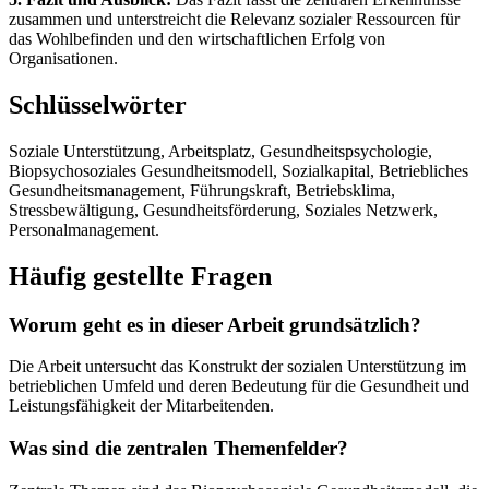
zusammen und unterstreicht die Relevanz sozialer Ressourcen für
das Wohlbefinden und den wirtschaftlichen Erfolg von
Organisationen.
Schlüsselwörter
Soziale Unterstützung, Arbeitsplatz, Gesundheitspsychologie,
Biopsychosoziales Gesundheitsmodell, Sozialkapital, Betriebliches
Gesundheitsmanagement, Führungskraft, Betriebsklima,
Stressbewältigung, Gesundheitsförderung, Soziales Netzwerk,
Personalmanagement.
Häufig gestellte Fragen
Worum geht es in dieser Arbeit grundsätzlich?
Die Arbeit untersucht das Konstrukt der sozialen Unterstützung im
betrieblichen Umfeld und deren Bedeutung für die Gesundheit und
Leistungsfähigkeit der Mitarbeitenden.
Was sind die zentralen Themenfelder?