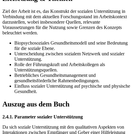
Ziel der Arbeit ist es, das Konstrukt der sozialen Unterstützung in
Verbindung mit dem aktuellen Forschungsstand im Arbeitskontext
darzustellen, wobei insbesondere Quellen, relevante
Voraussetzungen für die Nutzung sowie Grenzen des Konzepts
beleuchtet werden.
Biopsychosoziales Gesundheitsmodell und seine Bedeutung
für die soziale Ebene.
Unterscheidung zwischen sozialem Netzwerk und sozialer
Unterstützung.
Rolle der Führungskraft und Arbeitskollegen als
Unterstützungsquellen.
Betriebliches Gesundheitsmanagement und
gesundheitsförderliche Rahmenbedingungen.
Einfluss sozialer Unterstützung auf psychische und physische
Gesundheit.
Auszug aus dem Buch
2.4.1. Parameter sozialer Unterstützung
Da sich soziale Unterstützung mit den qualitativen Aspekten von
Interaktionen zwischen Empfänger und Geber einer Hilfeleistung