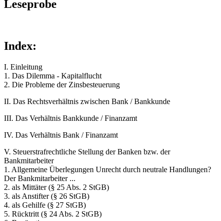
Leseprobe
Index:
I. Einleitung
1. Das Dilemma - Kapitalflucht
2. Die Probleme der Zinsbesteuerung
II. Das Rechtsverhältnis zwischen Bank / Bankkunde
III. Das Verhältnis Bankkunde / Finanzamt
IV. Das Verhältnis Bank / Finanzamt
V. Steuerstrafrechtliche Stellung der Banken bzw. der
Bankmitarbeiter
1. Allgemeine Überlegungen Unrecht durch neutrale Handlungen?
Der Bankmitarbeiter ...
2. als Mittäter (§ 25 Abs. 2 StGB)
3. als Anstifter (§ 26 StGB)
4. als Gehilfe (§ 27 StGB)
5. Rücktritt (§ 24 Abs. 2 StGB)