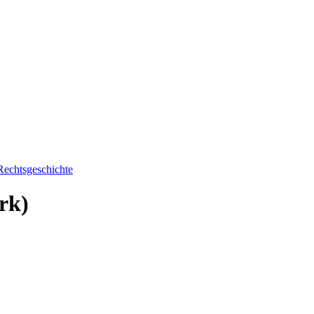
 Rechtsgeschichte
rk)