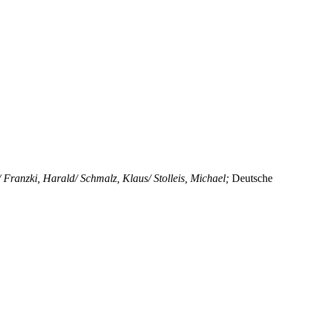
/ Franzki, Harald/ Schmalz, Klaus/ Stolleis, Michael;
Deutsche