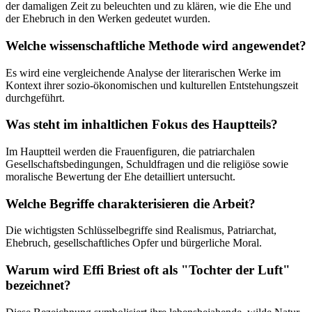
der damaligen Zeit zu beleuchten und zu klären, wie die Ehe und
der Ehebruch in den Werken gedeutet wurden.
Welche wissenschaftliche Methode wird angewendet?
Es wird eine vergleichende Analyse der literarischen Werke im
Kontext ihrer sozio-ökonomischen und kulturellen Entstehungszeit
durchgeführt.
Was steht im inhaltlichen Fokus des Hauptteils?
Im Hauptteil werden die Frauenfiguren, die patriarchalen
Gesellschaftsbedingungen, Schuldfragen und die religiöse sowie
moralische Bewertung der Ehe detailliert untersucht.
Welche Begriffe charakterisieren die Arbeit?
Die wichtigsten Schlüsselbegriffe sind Realismus, Patriarchat,
Ehebruch, gesellschaftliches Opfer und bürgerliche Moral.
Warum wird Effi Briest oft als "Tochter der Luft"
bezeichnet?