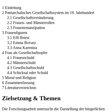
1 Einleitung
2 Patriarchalisches Gesellschaftssystem im 19. Jahrhundert
2.1 Gesellschaftsveränderung
2.2 Frauen- und Männerrollen
2.3 Frauenemanzipation
3 Frauenfiguren
3.1 Effi Briest
3.2 Emma Bovary
3.3 Anna Karenina
4 Frau als Gesellschaftsopfer
4.1 Frauenschuld
4.2 Männerschuld
4.3 Gesellschaftsschuld
4.4 Schicksal oder Schuld
5 Moral und Religion
6 Zusammenfassung
7 Literaturverzeichnis
Zielsetzung & Themen
Die Forschungsarbeit untersucht die Darstellung der bürgerlichen