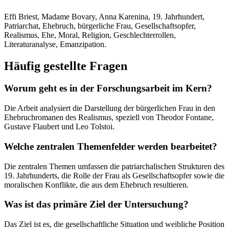
Effi Briest, Madame Bovary, Anna Karenina, 19. Jahrhundert,
Patriarchat, Ehebruch, bürgerliche Frau, Gesellschaftsopfer,
Realismus, Ehe, Moral, Religion, Geschlechterrollen,
Literaturanalyse, Emanzipation.
Häufig gestellte Fragen
Worum geht es in der Forschungsarbeit im Kern?
Die Arbeit analysiert die Darstellung der bürgerlichen Frau in den
Ehebruchromanen des Realismus, speziell von Theodor Fontane,
Gustave Flaubert und Leo Tolstoi.
Welche zentralen Themenfelder werden bearbeitet?
Die zentralen Themen umfassen die patriarchalischen Strukturen des
19. Jahrhunderts, die Rolle der Frau als Gesellschaftsopfer sowie die
moralischen Konflikte, die aus dem Ehebruch resultieren.
Was ist das primäre Ziel der Untersuchung?
Das Ziel ist es, die gesellschaftliche Situation und weibliche Position