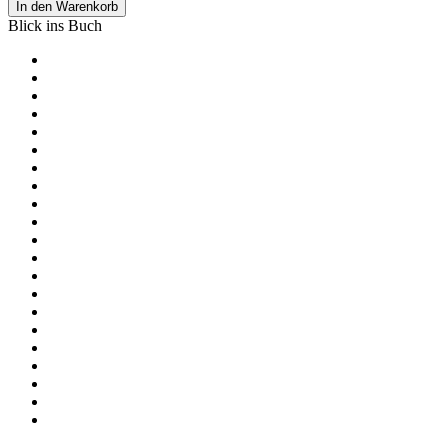
In den Warenkorb
Blick ins Buch