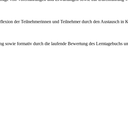
lexion der Teilnehmerinnen und Teilnehmer durch den Austausch in K
ng sowie formativ durch die laufende Bewertung des Lerntagebuchs und 