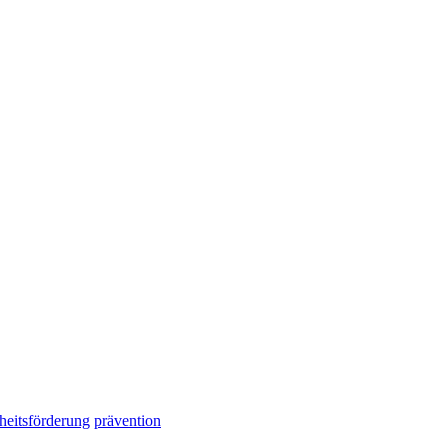
heitsförderung
prävention