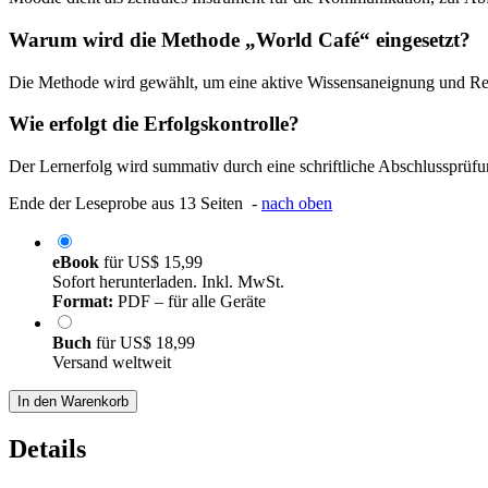
Warum wird die Methode „World Café“ eingesetzt?
Die Methode wird gewählt, um eine aktive Wissensaneignung und Ref
Wie erfolgt die Erfolgskontrolle?
Der Lernerfolg wird summativ durch eine schriftliche Abschlussprüfu
Ende der Leseprobe aus 13 Seiten -
nach oben
eBook
für
US$ 15,99
Sofort herunterladen. Inkl. MwSt.
Format:
PDF – für alle Geräte
Buch
für
US$ 18,99
Versand weltweit
In den Warenkorb
Details