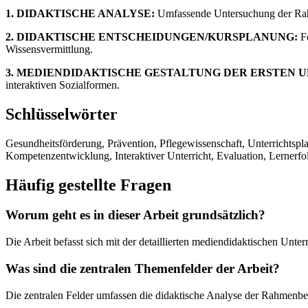
1. DIDAKTISCHE ANALYSE:
Umfassende Untersuchung der Rahm
2. DIDAKTISCHE ENTSCHEIDUNGEN/KURSPLANUNG:
Fe
Wissensvermittlung.
3. MEDIENDIDAKTISCHE GESTALTUNG DER ERSTEN U
interaktiven Sozialformen.
Schlüsselwörter
Gesundheitsförderung, Prävention, Pflegewissenschaft, Unterrichts
Kompetenzentwicklung, Interaktiver Unterricht, Evaluation, Lernerfo
Häufig gestellte Fragen
Worum geht es in dieser Arbeit grundsätzlich?
Die Arbeit befasst sich mit der detaillierten mediendidaktischen Un
Was sind die zentralen Themenfelder der Arbeit?
Die zentralen Felder umfassen die didaktische Analyse der Rahmenbe