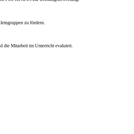
leingruppen zu fördern.
die Mitarbeit im Unterricht evaluiert.