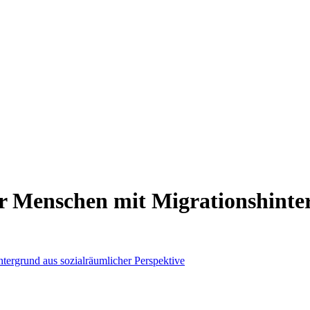
rer Menschen mit Migrationshinte