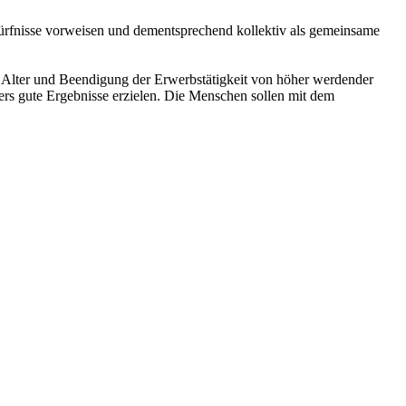
dürfnisse vorweisen und dementsprechend kollektiv als gemeinsame
 Alter und Beendigung der Erwerbstätigkeit von höher werdender
ers gute Ergebnisse erzielen. Die Menschen sollen mit dem