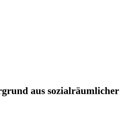
rgrund aus sozialräumlicher