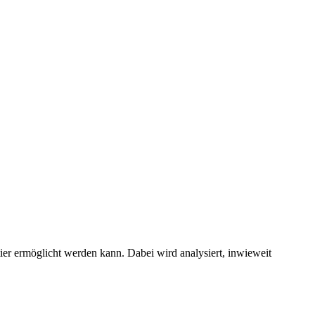
ier ermöglicht werden kann. Dabei wird analysiert, inwieweit