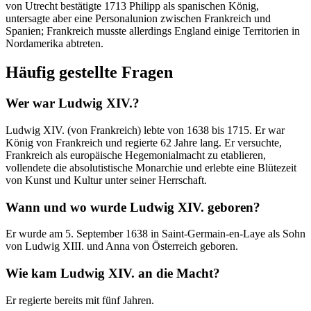
von Utrecht bestätigte 1713 Philipp als spanischen König,
untersagte aber eine Personalunion zwischen Frankreich und
Spanien; Frankreich musste allerdings England einige Territorien in
Nordamerika abtreten.
Häufig gestellte Fragen
Wer war Ludwig XIV.?
Ludwig XIV. (von Frankreich) lebte von 1638 bis 1715. Er war
König von Frankreich und regierte 62 Jahre lang. Er versuchte,
Frankreich als europäische Hegemonialmacht zu etablieren,
vollendete die absolutistische Monarchie und erlebte eine Blütezeit
von Kunst und Kultur unter seiner Herrschaft.
Wann und wo wurde Ludwig XIV. geboren?
Er wurde am 5. September 1638 in Saint-Germain-en-Laye als Sohn
von Ludwig XIII. und Anna von Österreich geboren.
Wie kam Ludwig XIV. an die Macht?
Er regierte bereits mit fünf Jahren.