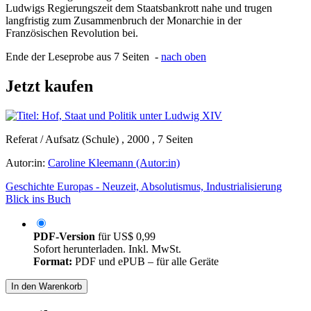
Ludwigs Regierungszeit dem Staatsbankrott nahe und trugen
langfristig zum Zusammenbruch der Monarchie in der
Französischen Revolution bei.
Ende der Leseprobe aus 7 Seiten -
nach oben
Jetzt kaufen
Referat / Aufsatz (Schule) , 2000 , 7 Seiten
Autor:in:
Caroline Kleemann (Autor:in)
Geschichte Europas - Neuzeit, Absolutismus, Industrialisierung
Blick ins Buch
PDF-Version
für
US$ 0,99
Sofort herunterladen. Inkl. MwSt.
Format:
PDF und ePUB – für alle Geräte
In den Warenkorb