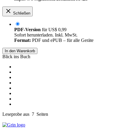
Schließen
PDF-Version
für
US$ 0,99
Sofort herunterladen. Inkl. MwSt.
Format:
PDF und ePUB – für alle Geräte
In den Warenkorb
Blick ins Buch
Leseprobe aus 7 Seiten