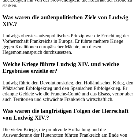
stärken.
Was waren die außenpolitischen Ziele von Ludwig
XIV.?
Ludwigs oberstes außenpolitisches Prinzip war die Errichtung der
Vorherrschaft Frankreichs in Europa. Er führte mehrere Kriege
gegen Koalitionen europäischer Mächte, um diesen
Hegemonieanspruch durchzusetzen.
Welche Kriege führte Ludwig XIV. und welche
Ergebnisse erzielte er?
Ludwig führte den Devolutionskrieg, den Holländischen Krieg, den
Pfälzischen Erbfolgekrieg und den Spanischen Erbfolgekrieg. Er
erlangte Gebiete wie die Franche-Comté und das Elsass, verlor aber
auch Territorien und schwächte Frankreich wirtschaftlich.
Was waren die langfristigen Folgen der Herrschaft
von Ludwig XIV.?
Die vielen Kriege, die prunkvolle Hofhaltung und die
Auswanderung der Hugenotten führten Frankreich am Ende von