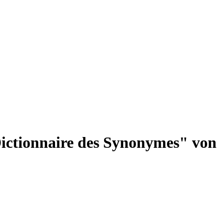
ictionnaire des Synonymes" von