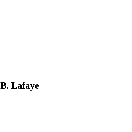
 B. Lafaye