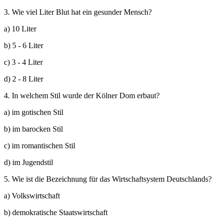
3. Wie viel Liter Blut hat ein gesunder Mensch?
a) 10 Liter
b) 5 - 6 Liter
c) 3 - 4 Liter
d) 2 - 8 Liter
4. In welchem Stil wurde der Kölner Dom erbaut?
a) im gotischen Stil
b) im barocken Stil
c) im romantischen Stil
d) im Jugendstil
5. Wie ist die Bezeichnung für das Wirtschaftsystem Deutschlands?
a) Volkswirtschaft
b) demokratische Staatswirtschaft