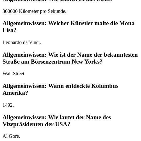
300000 Kilometer pro Sekunde.
Allgemeinwissen: Welcher Künstler malte die Mona
Lisa?
Leonardo da Vinci.
Allgemeinwissen: Wie ist der Name der bekanntesten
Straße am Börsenzentrum New Yorks?
Wall Street.
Allgemeinwissen: Wann entdeckte Kolumbus
Amerika?
1492.
Allgemeinwissen: Wie lautet der Name des
Vizepräsidenten der USA?
Al Gore.