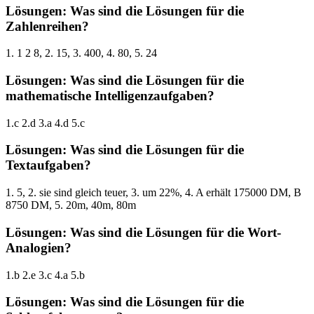
Lösungen: Was sind die Lösungen für die
Zahlenreihen?
1. 1 2 8, 2. 15, 3. 400, 4. 80, 5. 24
Lösungen: Was sind die Lösungen für die
mathematische Intelligenzaufgaben?
1.c 2.d 3.a 4.d 5.c
Lösungen: Was sind die Lösungen für die
Textaufgaben?
1. 5, 2. sie sind gleich teuer, 3. um 22%, 4. A erhält 175000 DM, B
8750 DM, 5. 20m, 40m, 80m
Lösungen: Was sind die Lösungen für die Wort-
Analogien?
1.b 2.e 3.c 4.a 5.b
Lösungen: Was sind die Lösungen für die