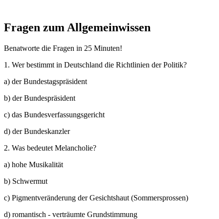
Fragen zum Allgemeinwissen
Benatworte die Fragen in 25 Minuten!
1. Wer bestimmt in Deutschland die Richtlinien der Politik?
a) der Bundestagspräsident
b) der Bundespräsident
c) das Bundesverfassungsgericht
d) der Bundeskanzler
2. Was bedeutet Melancholie?
a) hohe Musikalität
b) Schwermut
c) Pigmentveränderung der Gesichtshaut (Sommersprossen)
d) romantisch - verträumte Grundstimmung