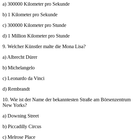
a) 300000 Kilometer pro Sekunde
b) 1 Kilometer pro Sekunde
c) 300000 Kilometer pro Stunde
d) 1 Million Kilometer pro Stunde
9. Welcher Künstler malte die Mona Lisa?
a) Albrecht Dürer
b) Michelangelo
c) Leonardo da Vinci
d) Rembrandt
10. Wie ist der Name der bekanntesten Straße am Börsenzentrum
New Yorks?
a) Downing Street
b) Piccadilly Circus
c) Melrose Place