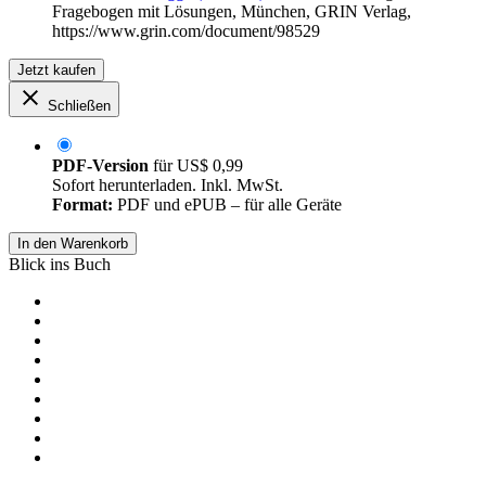
Fragebogen mit Lösungen, München, GRIN Verlag,
https://www.grin.com/document/98529
Jetzt kaufen
Schließen
PDF-Version
für
US$ 0,99
Sofort herunterladen. Inkl. MwSt.
Format:
PDF und ePUB – für alle Geräte
In den Warenkorb
Blick ins Buch