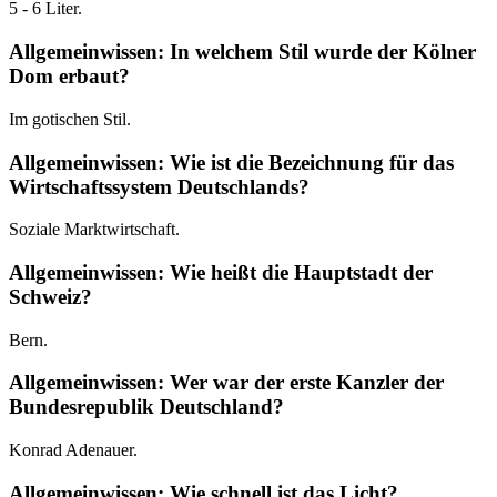
5 - 6 Liter.
Allgemeinwissen: In welchem Stil wurde der Kölner
Dom erbaut?
Im gotischen Stil.
Allgemeinwissen: Wie ist die Bezeichnung für das
Wirtschaftssystem Deutschlands?
Soziale Marktwirtschaft.
Allgemeinwissen: Wie heißt die Hauptstadt der
Schweiz?
Bern.
Allgemeinwissen: Wer war der erste Kanzler der
Bundesrepublik Deutschland?
Konrad Adenauer.
Allgemeinwissen: Wie schnell ist das Licht?