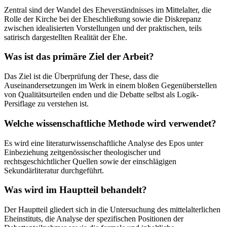
Zentral sind der Wandel des Eheverständnisses im Mittelalter, die
Rolle der Kirche bei der Eheschließung sowie die Diskrepanz
zwischen idealisierten Vorstellungen und der praktischen, teils
satirisch dargestellten Realität der Ehe.
Was ist das primäre Ziel der Arbeit?
Das Ziel ist die Überprüfung der These, dass die
Auseinandersetzungen im Werk in einem bloßen Gegenüberstellen
von Qualitätsurteilen enden und die Debatte selbst als Logik-
Persiflage zu verstehen ist.
Welche wissenschaftliche Methode wird verwendet?
Es wird eine literaturwissenschaftliche Analyse des Epos unter
Einbeziehung zeitgenössischer theologischer und
rechtsgeschichtlicher Quellen sowie der einschlägigen
Sekundärliteratur durchgeführt.
Was wird im Hauptteil behandelt?
Der Hauptteil gliedert sich in die Untersuchung des mittelalterlichen
Eheinstituts, die Analyse der spezifischen Positionen der