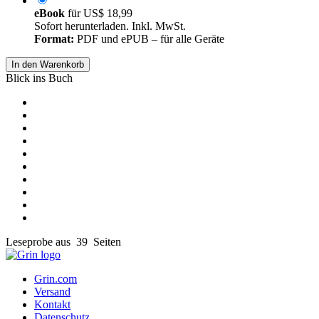
eBook
für
US$ 18,99
Sofort herunterladen. Inkl. MwSt.
Format:
PDF und ePUB – für alle Geräte
In den Warenkorb
Blick ins Buch
Leseprobe aus 39 Seiten
Grin.com
Versand
Kontakt
Datenschutz