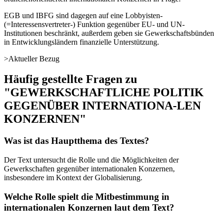
EGB und IBFG sind dagegen auf eine Lobbyisten-
(=Interessensvertreter-) Funktion gegenüber EU- und UN-
Institutionen beschränkt, außerdem geben sie Gewerkschaftsbünden
in Entwicklungsländern finanzielle Unterstützung.
>Aktueller Bezug
Häufig gestellte Fragen zu
"GEWERKSCHAFTLICHE POLITIK
GEGENÜBER INTERNATIONA-LEN
KONZERNEN"
Was ist das Hauptthema des Textes?
Der Text untersucht die Rolle und die Möglichkeiten der
Gewerkschaften gegenüber internationalen Konzernen,
insbesondere im Kontext der Globalisierung.
Welche Rolle spielt die Mitbestimmung in
internationalen Konzernen laut dem Text?