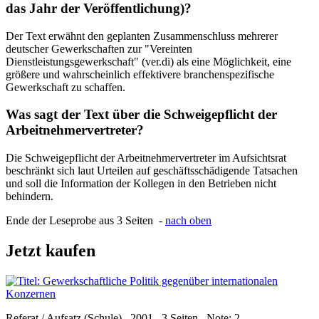
das Jahr der Veröffentlichung)?
Der Text erwähnt den geplanten Zusammenschluss mehrerer
deutscher Gewerkschaften zur "Vereinten
Dienstleistungsgewerkschaft" (ver.di) als eine Möglichkeit, eine
größere und wahrscheinlich effektivere branchenspezifische
Gewerkschaft zu schaffen.
Was sagt der Text über die Schweigepflicht der
Arbeitnehmervertreter?
Die Schweigepflicht der Arbeitnehmervertreter im Aufsichtsrat
beschränkt sich laut Urteilen auf geschäftsschädigende Tatsachen
und soll die Information der Kollegen in den Betrieben nicht
behindern.
Ende der Leseprobe aus 3 Seiten -
nach oben
Jetzt kaufen
Referat / Aufsatz (Schule) , 2001 , 3 Seiten , Note: 2