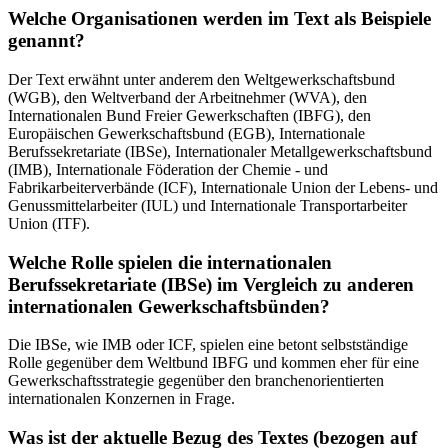
Welche Organisationen werden im Text als Beispiele
genannt?
Der Text erwähnt unter anderem den Weltgewerkschaftsbund
(WGB), den Weltverband der Arbeitnehmer (WVA), den
Internationalen Bund Freier Gewerkschaften (IBFG), den
Europäischen Gewerkschaftsbund (EGB), Internationale
Berufssekretariate (IBSe), Internationaler Metallgewerkschaftsbund
(IMB), Internationale Föderation der Chemie - und
Fabrikarbeiterverbände (ICF), Internationale Union der Lebens- und
Genussmittelarbeiter (IUL) und Internationale Transportarbeiter
Union (ITF).
Welche Rolle spielen die internationalen
Berufssekretariate (IBSe) im Vergleich zu anderen
internationalen Gewerkschaftsbünden?
Die IBSe, wie IMB oder ICF, spielen eine betont selbstständige
Rolle gegenüber dem Weltbund IBFG und kommen eher für eine
Gewerkschaftsstrategie gegenüber den branchenorientierten
internationalen Konzernen in Frage.
Was ist der aktuelle Bezug des Textes (bezogen auf