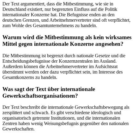
Der Text argumentiert, dass die Mitbestimmung, wie sie in
Deutschland existiert, nur begrenzten Einfluss auf die Politik
internationaler Konzerne hat. Die Befugnisse enden an den
deutschen Grenzen, und Arbeitnehmervertreter sind oft verpflichtet,
zum Wohle des Gesamtunternehmens zu handeln.
Warum wird die Mitbestimmung als kein wirksames
Mittel gegen internationale Konzerne angesehen?
Die Mitbestimmung ist begrenzt durch nationale Gesetze und die
Entscheidungsbefugnisse der Konzernzentralen im Ausland.
Außerdem können die Arbeitnehmervertreter im Aufsichtsrat
überstimmt werden oder dazu verpflichtet sein, im Interesse des
Gesamtkonzerns zu handeln.
Was sagt der Text über internationale
Gewerkschaftsorganisationen?
Der Text beschreibt die internationale Gewerkschaftsbewegung als
zersplittert und schwach. Es gibt verschiedene ideologisch und
organisatorisch getrennte Institutionen, und die internationalen
Zentren haben wenig Weisungsbefugnis gegenüber den nationalen
Gewerkschaften.