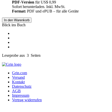
PDF-Version
für
US$ 0,99
Sofort herunterladen. Inkl. MwSt.
Format:
PDF und ePUB – für alle Geräte
In den Warenkorb
Blick ins Buch
Leseprobe aus 3 Seiten
Grin.com
Versand
Kontakt
Datenschutz
AGB
Impressum
Vertrag widerrufen