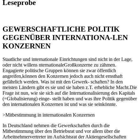
Leseprobe
GEWERSCHAFTLICHE POLITIK
GEGENÜBER INTERNATIONA-LEN
KONZERNEN
Staatliche und internationale Einrichtungen sind nicht in der Lage,
oder nicht willens nternationaleGroßkonzerne zu zähmen.
Engagierte politische Gruppen können sie zwar öffentlich
angreifen,können den Konzernen jedoch auch nicht ernsthaft
gefährlich werden. Was ist mit den Gewerk- schaften? In den
meisten Ländern gibt es sie und sie haben z.T. erhebliche Macht.Die
Frage ist nun, wie sie sich auf die Internationalisierung des Kapitals
(=Globalisierung) einge- stellt haben und was ihre Politik gegenüber
den internationalen Konzernen ist und was sie seinkönnte.
>Mitbestimmung in internationalen Konzernen
In Deutschland nehmen die Gewerkschaften durch die
Mitbestimmung über den Betriebsrat und vor allem über die
Arbeitnehmervertreter im Aufsichtsrat der Aktiengesellschaften