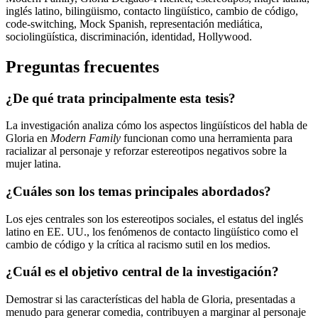
inglés latino, bilingüismo, contacto lingüístico, cambio de código,
code-switching, Mock Spanish, representación mediática,
sociolingüística, discriminación, identidad, Hollywood.
Preguntas frecuentes
¿De qué trata principalmente esta tesis?
La investigación analiza cómo los aspectos lingüísticos del habla de
Gloria en
Modern Family
funcionan como una herramienta para
racializar al personaje y reforzar estereotipos negativos sobre la
mujer latina.
¿Cuáles son los temas principales abordados?
Los ejes centrales son los estereotipos sociales, el estatus del inglés
latino en EE. UU., los fenómenos de contacto lingüístico como el
cambio de código y la crítica al racismo sutil en los medios.
¿Cuál es el objetivo central de la investigación?
Demostrar si las características del habla de Gloria, presentadas a
menudo para generar comedia, contribuyen a marginar al personaje