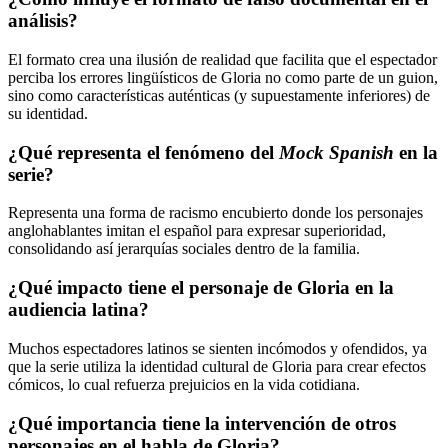
análisis?
El formato crea una ilusión de realidad que facilita que el espectador
perciba los errores lingüísticos de Gloria no como parte de un guion,
sino como características auténticas (y supuestamente inferiores) de
su identidad.
¿Qué representa el fenómeno del
Mock Spanish
en la
serie?
Representa una forma de racismo encubierto donde los personajes
anglohablantes imitan el español para expresar superioridad,
consolidando así jerarquías sociales dentro de la familia.
¿Qué impacto tiene el personaje de Gloria en la
audiencia latina?
Muchos espectadores latinos se sienten incómodos y ofendidos, ya
que la serie utiliza la identidad cultural de Gloria para crear efectos
cómicos, lo cual refuerza prejuicios en la vida cotidiana.
¿Qué importancia tiene la intervención de otros
personajes en el habla de Gloria?