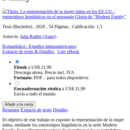
Tesis (Bachelor) , 2020 , 54 Páginas , Calificación: 1,5
Autor:in:
Julia Rabbe (Autor)
Romanística - Estudios latinoamericanos
Extracto de texto & Detalles
Leer eBook
Ebook
a
US$ 21,99
Descarga ahora. Precio incl. IVA
Formato:
PDF – para todos dispositivos
Encuadernación rústica
a
US$ 31,99
Envío a todo el mundo
Añadir a la cesta
Resumen
Extracto de texto
Detalles
El objetivo de este trabajo es exponer la representación de la mujer
latina, mediante los estereotipos lingüísticos en la serie Modern