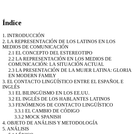
Índice
1. INTRODUCCIÓN
2. LA REPRESENTACIÓN DE LOS LATINOS EN LOS
MEDIOS DE COMUNICACIÓN
2.1 EL CONCEPTO DEL ESTEREOTIPO
2.2 LA REPRESENTACIÓN EN LOS MEDIOS DE
COMUNICACIÓN: LA SITUACIÓN ACTUAL
2.3 LA PRESENTACIÓN DE LA MUJER LATINA: GLORIA
EN MODERN FAMILY
3. EL CONTACTO LINGÜÍSTICO ENTRE EL ESPAÑOL E
INGLÉS
3.1 EL BILINGÜISMO EN LOS EE.UU.
3.2 EL INGLÉS DE LOS HABLANTES LATINOS
3.3 FENÓMENOS DE CONTACTO LINGÜÍSTICO
3.3.1 EL CAMBIO DE CÓDIGO
3.3.2 MOCK SPANISH
4. OBJETO DE ANÁLISIS Y METODOLOGÍA
5. ANÁLISIS