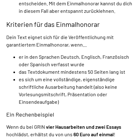
entscheiden. Mit dem Einmalhonorar kannst du dich
in diesem Fall aber entspannt zurücklehnen.
Kriterien für das Einmalhonorar
Dein Text eignet sich für die Veröffentlichung mit
garantiertem Einmalhonorar, wenn…
er in den Sprachen Deutsch, Englisch, Französisch
oder Spanisch verfasst wurde
das Textdokument mindestens 50 Seiten lang ist
es sich um eine vollständige, eigenständige
schriftliche Ausarbeitung handelt (also keine
Vorlesungsmitschrift, Präsentation oder
Einsendeaufgabe)
Ein Rechenbeispiel
Wenn du bei GRIN
vier Hausarbeiten und zwei Essays
hochlädst, erhältst du von uns
60 Euro auf einmal
!