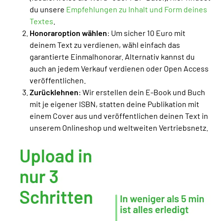
du unsere
Empfehlungen zu Inhalt und Form deines
Textes
.
Honoraroption wählen
: Um sicher 10 Euro mit
deinem Text zu verdienen, wähl einfach das
garantierte Einmalhonorar. Alternativ kannst du
auch an jedem Verkauf verdienen oder Open Access
veröffentlichen.
Zurücklehnen
: Wir erstellen dein E-Book und Buch
mit je eigener ISBN, statten deine Publikation mit
einem Cover aus und veröffentlichen deinen Text in
unserem Onlineshop und weltweiten Vertriebsnetz.