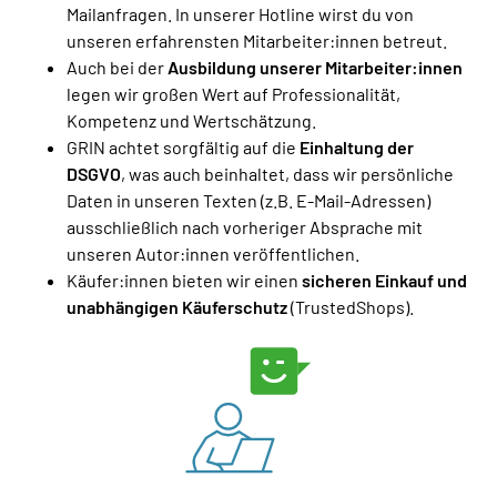
Mailanfragen. In unserer Hotline wirst du von
unseren erfahrensten Mitarbeiter:innen betreut.
Auch bei der
Ausbildung unserer Mitarbeiter:innen
legen wir großen Wert auf Professionalität,
Kompetenz und Wertschätzung.
GRIN achtet sorgfältig auf die
Einhaltung der
DSGVO
, was auch beinhaltet, dass wir persönliche
Daten in unseren Texten (z.B. E-Mail-Adressen)
ausschließlich nach vorheriger Absprache mit
unseren Autor:innen veröffentlichen.
Käufer:innen bieten wir einen
sicheren Einkauf und
unabhängigen Käuferschutz
(TrustedShops).