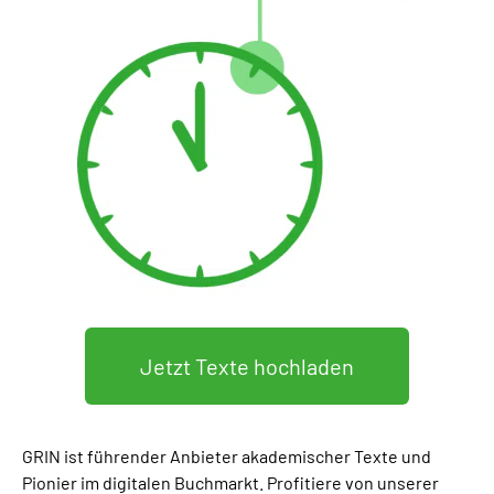
Jetzt Texte hochladen
GRIN ist führender Anbieter akademischer Texte und
Pionier im digitalen Buchmarkt. Profitiere von unserer