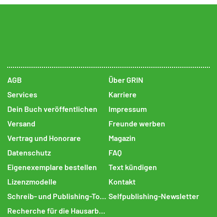
AGB
Über GRIN
Services
Karriere
Dein Buch veröffentlichen
Impressum
Versand
Freunde werben
Vertrag und Honorare
Magazin
Datenschutz
FAQ
Eigenexemplare bestellen
Text kündigen
Lizenzmodelle
Kontakt
Schreib- und Publishing-Tools
Selfpublishing-Newsletter
Recherche für die Hausarbeit