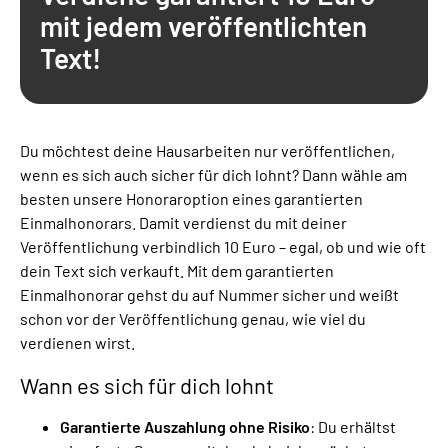
mit jedem veröffentlichten
Text!
Du möchtest deine Hausarbeiten nur veröffentlichen,
wenn es sich auch sicher für dich lohnt? Dann wähle am
besten unsere Honoraroption eines garantierten
Einmalhonorars. Damit verdienst du mit deiner
Veröffentlichung verbindlich 10 Euro – egal, ob und wie oft
dein Text sich verkauft. Mit dem garantierten
Einmalhonorar gehst du auf Nummer sicher und weißt
schon vor der Veröffentlichung genau, wie viel du
verdienen wirst.
Wann es sich für dich lohnt
Garantierte Auszahlung ohne Risiko
: Du erhältst