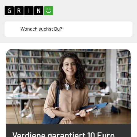
Verdiene garantiert 10 Euro