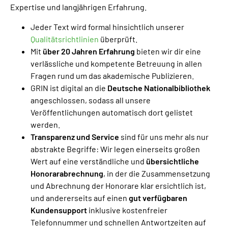
Expertise und langjährigen Erfahrung.
Jeder Text wird formal hinsichtlich unserer
Qualitätsrichtlinien
überprüft.
Mit
über 20 Jahren Erfahrung
bieten wir dir eine
verlässliche und kompetente Betreuung in allen
Fragen rund um das akademische Publizieren.
GRIN ist digital an die
Deutsche Nationalbibliothek
angeschlossen, sodass all unsere
Veröffentlichungen automatisch dort gelistet
werden.
Transparenz und Service
sind für uns mehr als nur
abstrakte Begriffe: Wir legen einerseits großen
Wert auf eine verständliche und
übersichtliche
Honorarabrechnung
, in der die Zusammensetzung
und Abrechnung der Honorare klar ersichtlich ist,
und andererseits auf einen
gut verfügbaren
Kundensupport
inklusive kostenfreier
Telefonnummer und schnellen Antwortzeiten auf