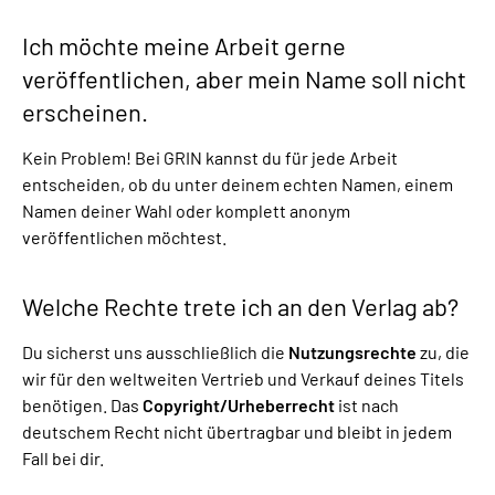
Ich möchte meine Arbeit gerne
veröffentlichen, aber mein Name soll nicht
erscheinen.
Kein Problem! Bei GRIN kannst du für jede Arbeit
entscheiden, ob du unter deinem echten Namen, einem
Namen deiner Wahl oder komplett anonym
veröffentlichen möchtest.
Welche Rechte trete ich an den Verlag ab?
Du sicherst uns ausschließlich die
Nutzungsrechte
zu, die
wir für den weltweiten Vertrieb und Verkauf deines Titels
benötigen. Das
Copyright/Urheberrecht
ist nach
deutschem Recht nicht übertragbar und bleibt in jedem
Fall bei dir.