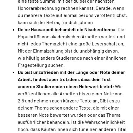
eine feste Summe, mit der du bei der nächsten
Honorarabrechnung rechnen kannst. Gerade, wenn
du mehrere Texte auf einmal bei uns veröffentlichst,
kann sich der Betrag für dich lohnen.
Deine Hausarbeit behandelt ein Nischenthema
: Die
Popularität von akademischen Arbeiten variiert und
nicht jedes Thema zieht eine große Leserschaft an.
Mit der Einmalzahlung bist du unabhängig davon,
wie häufig andere Studierende nach einer ähnlichen
Fragestellung suchen.
Du bist unzufrieden mit der Länge oder Note deiner
Arbeit, findest aber trotzdem, dass dein Text
anderen Studierenden einen Mehrwert bietet
: Wir
veröffentlichen alle Arbeiten bis zu einer Note von
2,5 und nehmen auch kürzere Texte an. Gibt es zu
deinem Thema schon andere Texte, die mit einer
besseren Note bewertet wurden oder das Thema
ausführlicher behandeln, ist die Wahrscheinlichkeit
hoch, dass Käufer:innen sich für einen anderen Titel