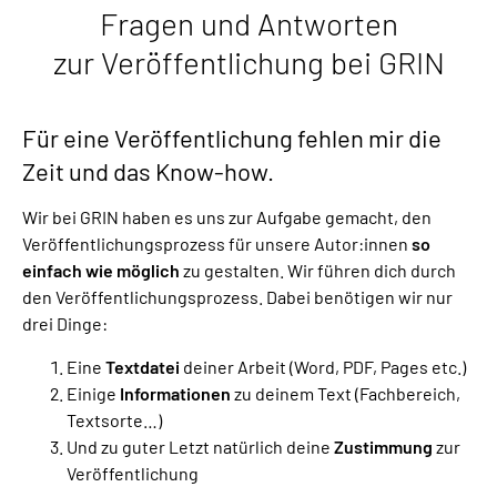
Fragen und Antworten
zur Veröffentlichung bei GRIN
Für eine Veröffentlichung fehlen mir die
Zeit und das Know-how.
Wir bei GRIN haben es uns zur Aufgabe gemacht, den
Veröffentlichungsprozess für unsere Autor:innen
so
einfach wie möglich
zu gestalten. Wir führen dich durch
den Veröffentlichungsprozess. Dabei benötigen wir nur
drei Dinge:
Eine
Textdatei
deiner Arbeit (Word, PDF, Pages etc.)
Einige
Informationen
zu deinem Text (Fachbereich,
Textsorte…)
Und zu guter Letzt natürlich deine
Zustimmung
zur
Veröffentlichung