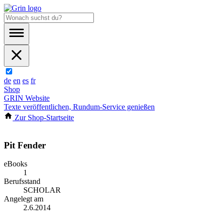
de
en
es
fr
Shop
GRIN Website
Texte veröffentlichen, Rundum-Service genießen
Zur Shop-Startseite
Pit Fender
eBooks
1
Berufsstand
SCHOLAR
Angelegt am
2.6.2014