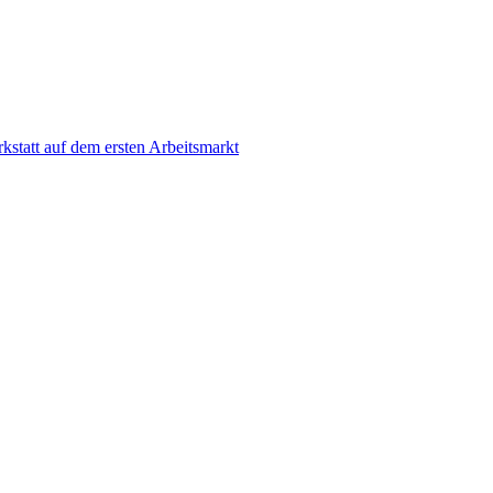
statt auf dem ersten Arbeitsmarkt