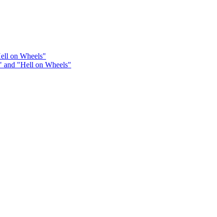
Hell on Wheels"