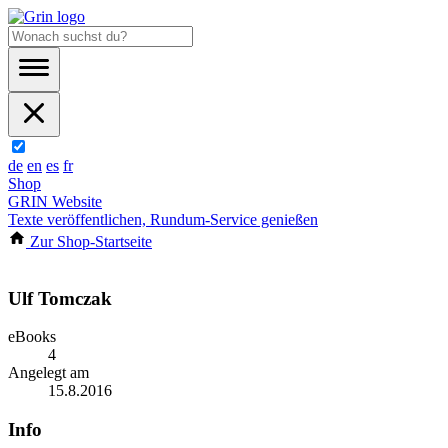
de
en
es
fr
Shop
GRIN Website
Texte veröffentlichen, Rundum-Service genießen
Zur Shop-Startseite
Ulf Tomczak
eBooks
4
Angelegt am
15.8.2016
Info