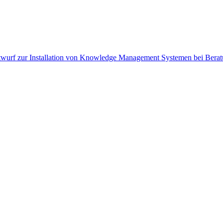
twurf zur Installation von Knowledge Management Systemen bei Bera