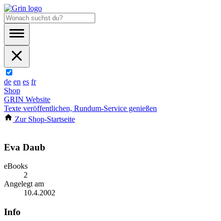
de
en
es
fr
Shop
GRIN Website
Texte veröffentlichen, Rundum-Service genießen
Zur Shop-Startseite
Eva Daub
eBooks
2
Angelegt am
10.4.2002
Info