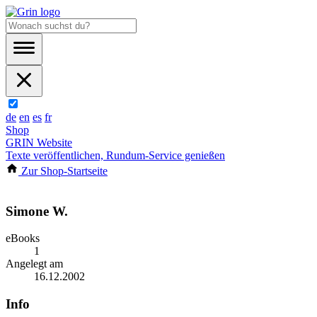
de
en
es
fr
Shop
GRIN Website
Texte veröffentlichen, Rundum-Service genießen
Zur Shop-Startseite
Simone W.
eBooks
1
Angelegt am
16.12.2002
Info