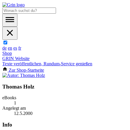
de
en
es
fr
Shop
GRIN Website
Texte veröffentlichen, Rundum-Service genießen
Zur Shop-Startseite
Thomas Holz
eBooks
1
Angelegt am
12.5.2000
Info