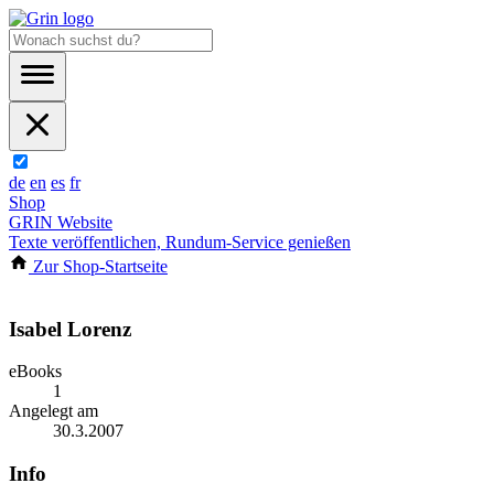
de
en
es
fr
Shop
GRIN Website
Texte veröffentlichen, Rundum-Service genießen
Zur Shop-Startseite
Isabel Lorenz
eBooks
1
Angelegt am
30.3.2007
Info