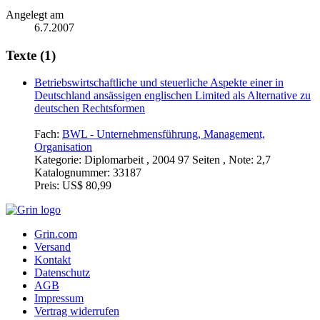
Angelegt am
6.7.2007
Texte (1)
Betriebswirtschaftliche und steuerliche Aspekte einer in
Deutschland ansässigen englischen Limited als Alternative zu
deutschen Rechtsformen
Fach:
BWL - Unternehmensführung, Management,
Organisation
Kategorie:
Diplomarbeit , 2004 97 Seiten , Note: 2,7
Katalognummer:
33187
Preis:
US$ 80,99
Grin.com
Versand
Kontakt
Datenschutz
AGB
Impressum
Vertrag widerrufen