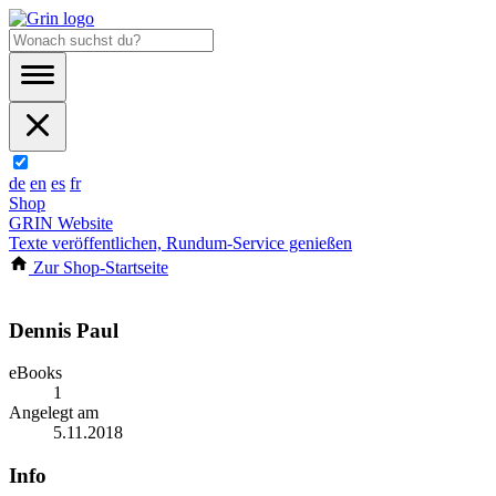
de
en
es
fr
Shop
GRIN Website
Texte veröffentlichen, Rundum-Service genießen
Zur Shop-Startseite
Dennis Paul
eBooks
1
Angelegt am
5.11.2018
Info