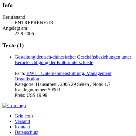
Info
Berufsstand
ENTREPRENEUR
Angelegt am
22.8.2006
Texte (1)
Gestaltung deutsch-chinesischer Geschäftsbeziehungen unter
Berücksichtigung der Kulturunterschiede
Fach:
BWL - Unternehmensführung, Management,
Organisation
Kategorie:
Hausarbeit , 2006 29 Seiten , Note: 1,7
Katalognummer:
59903
Preis:
US$ 19,99
Grin.com
Versand
Kontakt
Datenschutz