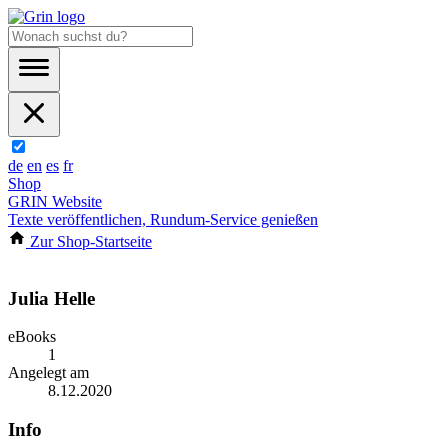
de
en
es
fr
Shop
GRIN Website
Texte veröffentlichen, Rundum-Service genießen
Zur Shop-Startseite
Julia Helle
eBooks
1
Angelegt am
8.12.2020
Info