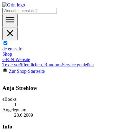
de
en
es
fr
Shop
GRIN Website
Texte veröffentlichen, Rundum-Service genießen
Zur Shop-Startseite
Anja Strehlow
eBooks
1
Angelegt am
28.6.2009
Info