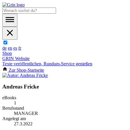
de
en
es
fr
Shop
GRIN Website
Texte veröffentlichen, Rundum-Service genießen
Zur Shop-Startseite
Andreas Fricke
eBooks
1
Berufsstand
MANAGER
Angelegt am
27.3.2022