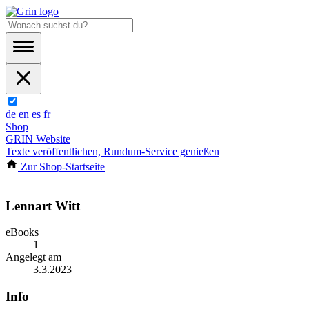
de
en
es
fr
Shop
GRIN Website
Texte veröffentlichen, Rundum-Service genießen
Zur Shop-Startseite
Lennart Witt
eBooks
1
Angelegt am
3.3.2023
Info