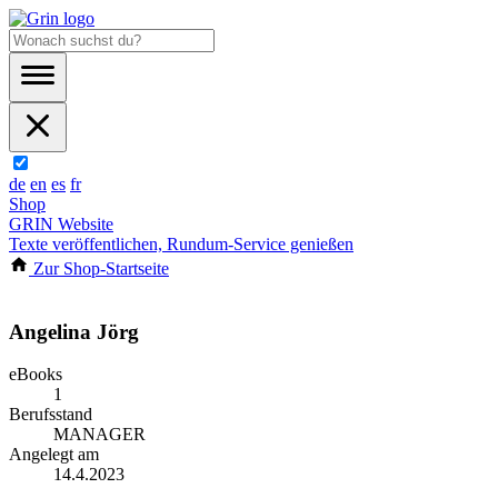
de
en
es
fr
Shop
GRIN Website
Texte veröffentlichen, Rundum-Service genießen
Zur Shop-Startseite
Angelina Jörg
eBooks
1
Berufsstand
MANAGER
Angelegt am
14.4.2023